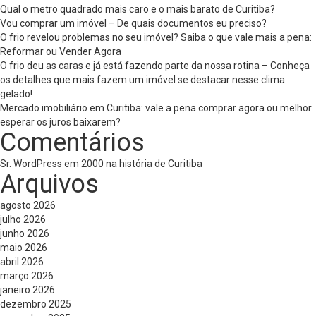
Qual o metro quadrado mais caro e o mais barato de Curitiba?
Vou comprar um imóvel – De quais documentos eu preciso?
O frio revelou problemas no seu imóvel? Saiba o que vale mais a pena:
Reformar ou Vender Agora
O frio deu as caras e já está fazendo parte da nossa rotina – Conheça
os detalhes que mais fazem um imóvel se destacar nesse clima
gelado!
Mercado imobiliário em Curitiba: vale a pena comprar agora ou melhor
esperar os juros baixarem?
Comentários
Sr. WordPress
em
2000 na história de Curitiba
Arquivos
agosto 2026
julho 2026
junho 2026
maio 2026
abril 2026
março 2026
janeiro 2026
dezembro 2025