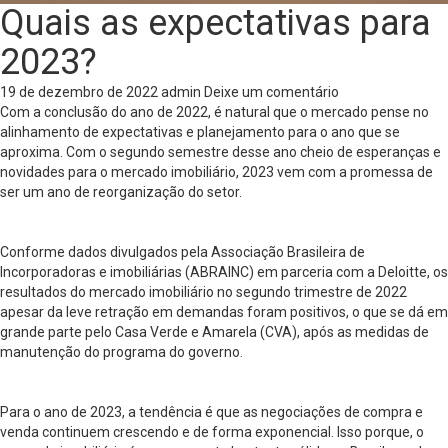
Quais as expectativas para
2023?
19 de dezembro de 2022
admin
Deixe um comentário
Com a conclusão do ano de 2022, é natural que o mercado pense no
alinhamento de expectativas e planejamento para o ano que se
aproxima. Com o segundo semestre desse ano cheio de esperanças e
novidades para o mercado imobiliário, 2023 vem com a promessa de
ser um ano de reorganização do setor.
Conforme dados divulgados pela Associação Brasileira de
Incorporadoras e imobiliárias (ABRAINC) em parceria com a Deloitte, os
resultados do mercado imobiliário no segundo trimestre de 2022
apesar da leve retração em demandas foram positivos, o que se dá em
grande parte pelo Casa Verde e Amarela (CVA), após as medidas de
manutenção do programa do governo.
Para o ano de 2023, a tendência é que as negociações de compra e
venda continuem crescendo e de forma exponencial. Isso porque, o