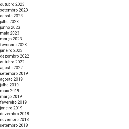
outubro 2023
setembro 2023
agosto 2023
julho 2023
junho 2023
maio 2023
março 2023
fevereiro 2023
janeiro 2023
dezembro 2022
outubro 2022
agosto 2022
setembro 2019
agosto 2019
julho 2019
maio 2019
março 2019
fevereiro 2019
janeiro 2019
dezembro 2018
novembro 2018
setembro 2018