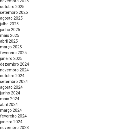
novembro 2025
outubro 2025
setembro 2025
agosto 2025
julho 2025
junho 2025
maio 2025
abril 2025
março 2025
fevereiro 2025
janeiro 2025
dezembro 2024
novembro 2024
outubro 2024
setembro 2024
agosto 2024
junho 2024
maio 2024
abril 2024
março 2024
fevereiro 2024
janeiro 2024
novembro 2023