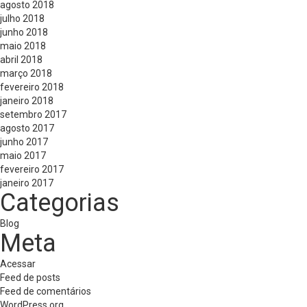
agosto 2018
julho 2018
junho 2018
maio 2018
abril 2018
março 2018
fevereiro 2018
janeiro 2018
setembro 2017
agosto 2017
junho 2017
maio 2017
fevereiro 2017
janeiro 2017
Categorias
Blog
Meta
Acessar
Feed de posts
Feed de comentários
WordPress.org