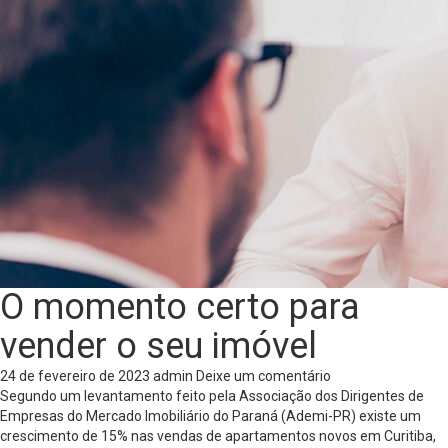
O momento certo para
vender o seu imóvel
24 de fevereiro de 2023
admin
Deixe um comentário
Segundo um levantamento feito pela Associação dos Dirigentes de
Empresas do Mercado Imobiliário do Paraná (Ademi-PR) existe um
crescimento de 15% nas vendas de apartamentos novos em Curitiba,