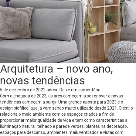
Arquitetura – novo ano,
novas tendências
5 de dezembro de 2022
admin
Deixe um comentário
Com a chegada de 2023, os ares começam a se renovar e novas
tendências começam a surgir. Uma grande aposta para 2023 é o
design biofílico, que já vem sendo muito utilizado desde 2021. O estilo
relaciona o meio ambiente com os espaços criados a fim de
proporcionar maior qualidade de vida e tem como características a
iluminação natural, telhado e parede verdes, plantas na decoração,
espaços para descanso, ambientes mais ventilados e vistas com