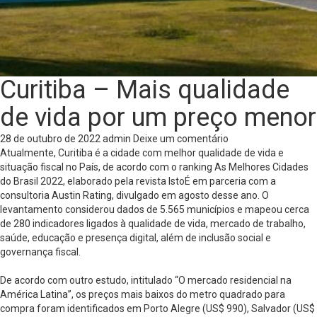
Curitiba – Mais qualidade
de vida por um preço menor
28 de outubro de 2022
admin
Deixe um comentário
Atualmente, Curitiba é a cidade com melhor qualidade de vida e
situação fiscal no País, de acordo com o ranking As Melhores Cidades
do Brasil 2022, elaborado pela revista IstoÉ em parceria com a
consultoria Austin Rating, divulgado em agosto desse ano. O
levantamento considerou dados de 5.565 municípios e mapeou cerca
de 280 indicadores ligados à qualidade de vida, mercado de trabalho,
saúde, educação e presença digital, além de inclusão social e
governança fiscal.
De acordo com outro estudo, intitulado “O mercado residencial na
América Latina”, os preços mais baixos do metro quadrado para
compra foram identificados em Porto Alegre (US$ 990), Salvador (US$