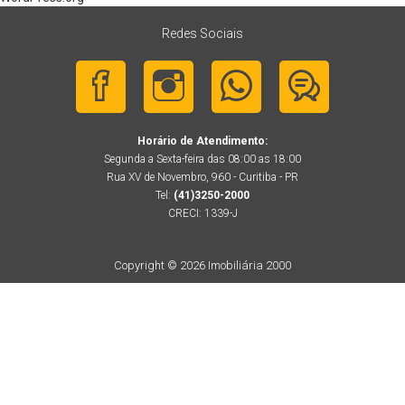
Redes Sociais
Horário de Atendimento:
Segunda a Sexta-feira das 08:00 as 18:00
Rua XV de Novembro, 960 - Curitiba - PR
Tel:
(41)3250-2000
CRECI: 1339-J
Copyright © 2026 Imobiliária 2000