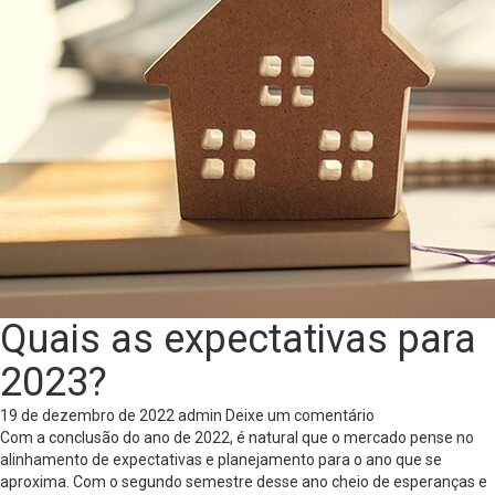
Quais as expectativas para
2023?
19 de dezembro de 2022
admin
Deixe um comentário
Com a conclusão do ano de 2022, é natural que o mercado pense no
alinhamento de expectativas e planejamento para o ano que se
aproxima. Com o segundo semestre desse ano cheio de esperanças e