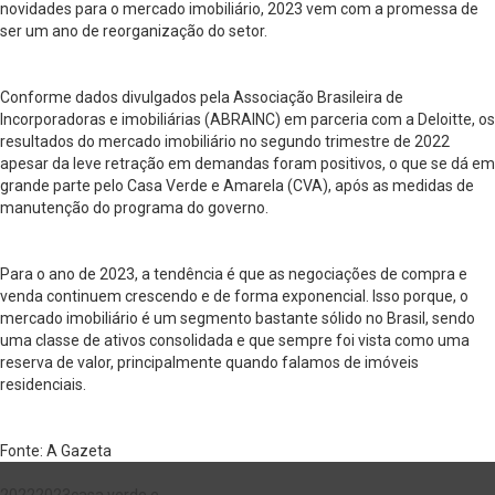
novidades para o mercado imobiliário, 2023 vem com a promessa de
ser um ano de reorganização do setor.
Conforme dados divulgados pela Associação Brasileira de
Incorporadoras e imobiliárias (ABRAINC) em parceria com a Deloitte, os
resultados do mercado imobiliário no segundo trimestre de 2022
apesar da leve retração em demandas foram positivos, o que se dá em
grande parte pelo Casa Verde e Amarela (CVA), após as medidas de
manutenção do programa do governo.
Para o ano de 2023, a tendência é que as negociações de compra e
venda continuem crescendo e de forma exponencial. Isso porque, o
mercado imobiliário é um segmento bastante sólido no Brasil, sendo
uma classe de ativos consolidada e que sempre foi vista como uma
reserva de valor, principalmente quando falamos de imóveis
residenciais.
Fonte: A Gazeta