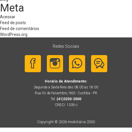
Meta
Acessar
Feed de posts
Feed de comentários
WordPress.org
Redes Sociais
Horário de Atendimento:
Segunda a Sexta-feira das 08:00 as 18:00
Rua XV de Novembro, 960 - Curitiba - PR
Tel:
(41)3250-2000
CRECI: 1339-J
Copyright © 2026 Imobiliária 2000