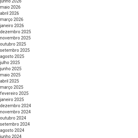
junho 2026
maio 2026
abril 2026
março 2026
janeiro 2026
dezembro 2025
novembro 2025
outubro 2025
setembro 2025
agosto 2025
julho 2025
junho 2025
maio 2025
abril 2025
março 2025
fevereiro 2025
janeiro 2025
dezembro 2024
novembro 2024
outubro 2024
setembro 2024
agosto 2024
junho 2024