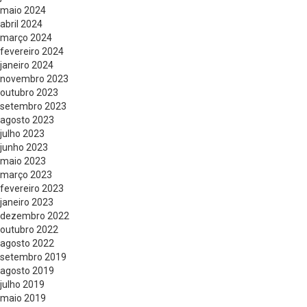
maio 2024
abril 2024
março 2024
fevereiro 2024
janeiro 2024
novembro 2023
outubro 2023
setembro 2023
agosto 2023
julho 2023
junho 2023
maio 2023
março 2023
fevereiro 2023
janeiro 2023
dezembro 2022
outubro 2022
agosto 2022
setembro 2019
agosto 2019
julho 2019
maio 2019