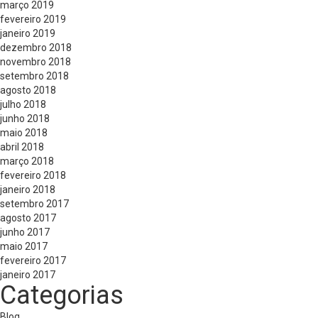
março 2019
fevereiro 2019
janeiro 2019
dezembro 2018
novembro 2018
setembro 2018
agosto 2018
julho 2018
junho 2018
maio 2018
abril 2018
março 2018
fevereiro 2018
janeiro 2018
setembro 2017
agosto 2017
junho 2017
maio 2017
fevereiro 2017
janeiro 2017
Categorias
Blog