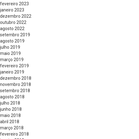
fevereiro 2023
janeiro 2023
dezembro 2022
outubro 2022
agosto 2022
setembro 2019
agosto 2019
julho 2019
maio 2019
março 2019
fevereiro 2019
janeiro 2019
dezembro 2018
novembro 2018
setembro 2018
agosto 2018
julho 2018
junho 2018
maio 2018
abril 2018
março 2018
fevereiro 2018