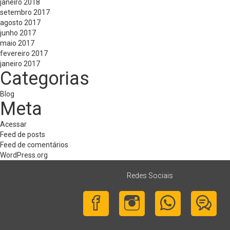
janeiro 2018
setembro 2017
agosto 2017
junho 2017
maio 2017
fevereiro 2017
janeiro 2017
Categorias
Blog
Meta
Acessar
Feed de posts
Feed de comentários
WordPress.org
Redes Sociais