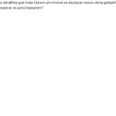
 os detalhes que mais fazem um imóvel se destacar nesse clima gelado!
esperar os juros baixarem?