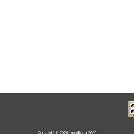
Copyright © 2026 Imobiliária 2000