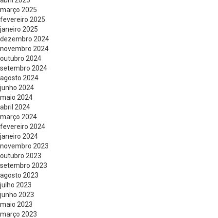
abril 2025
março 2025
fevereiro 2025
janeiro 2025
dezembro 2024
novembro 2024
outubro 2024
setembro 2024
agosto 2024
junho 2024
maio 2024
abril 2024
março 2024
fevereiro 2024
janeiro 2024
novembro 2023
outubro 2023
setembro 2023
agosto 2023
julho 2023
junho 2023
maio 2023
março 2023