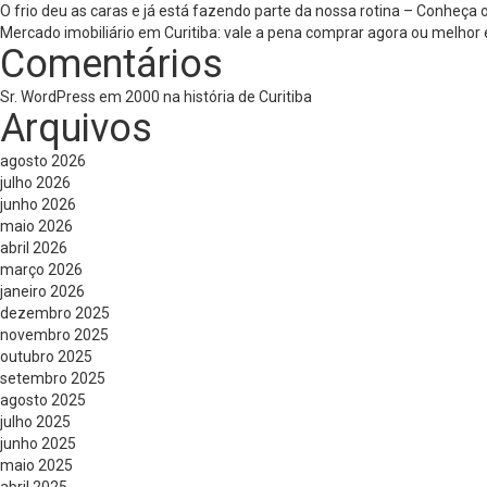
O frio deu as caras e já está fazendo parte da nossa rotina – Conheça
Mercado imobiliário em Curitiba: vale a pena comprar agora ou melhor 
Comentários
Sr. WordPress
em
2000 na história de Curitiba
Arquivos
agosto 2026
julho 2026
junho 2026
maio 2026
abril 2026
março 2026
janeiro 2026
dezembro 2025
novembro 2025
outubro 2025
setembro 2025
agosto 2025
julho 2025
junho 2025
maio 2025