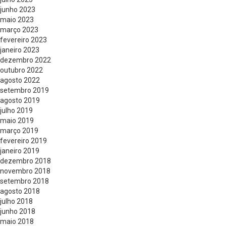
junho 2023
maio 2023
março 2023
fevereiro 2023
janeiro 2023
dezembro 2022
outubro 2022
agosto 2022
setembro 2019
agosto 2019
julho 2019
maio 2019
março 2019
fevereiro 2019
janeiro 2019
dezembro 2018
novembro 2018
setembro 2018
agosto 2018
julho 2018
junho 2018
maio 2018