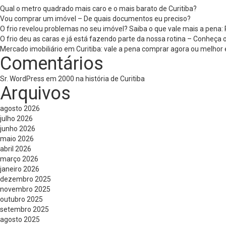
Qual o metro quadrado mais caro e o mais barato de Curitiba?
Vou comprar um imóvel – De quais documentos eu preciso?
O frio revelou problemas no seu imóvel? Saiba o que vale mais a pena
O frio deu as caras e já está fazendo parte da nossa rotina – Conheça
Mercado imobiliário em Curitiba: vale a pena comprar agora ou melhor 
Comentários
Sr. WordPress
em
2000 na história de Curitiba
Arquivos
agosto 2026
julho 2026
junho 2026
maio 2026
abril 2026
março 2026
janeiro 2026
dezembro 2025
novembro 2025
outubro 2025
setembro 2025
agosto 2025