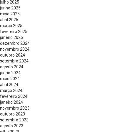
julho 2025
junho 2025
maio 2025
abril 2025
março 2025
fevereiro 2025
janeiro 2025
dezembro 2024
novembro 2024
outubro 2024
setembro 2024
agosto 2024
junho 2024
maio 2024
abril 2024
março 2024
fevereiro 2024
janeiro 2024
novembro 2023
outubro 2023
setembro 2023
agosto 2023
julho 2023