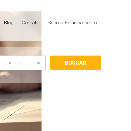
Blog
Contato
Simular Financiamento
Quartos