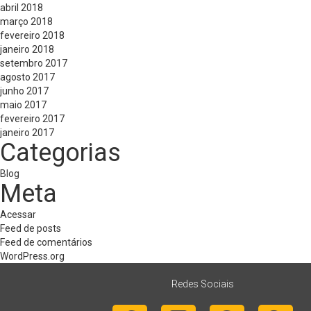
abril 2018
março 2018
fevereiro 2018
janeiro 2018
setembro 2017
agosto 2017
junho 2017
maio 2017
fevereiro 2017
janeiro 2017
Categorias
Blog
Meta
Acessar
Feed de posts
Feed de comentários
WordPress.org
Redes Sociais