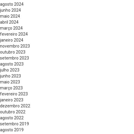
agosto 2024
junho 2024
maio 2024
abril 2024
março 2024
fevereiro 2024
janeiro 2024
novembro 2023
outubro 2023
setembro 2023
agosto 2023
julho 2023
junho 2023
maio 2023
março 2023
fevereiro 2023
janeiro 2023
dezembro 2022
outubro 2022
agosto 2022
setembro 2019
agosto 2019