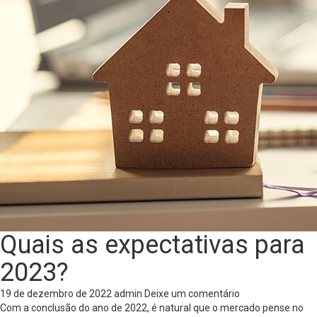
Quais as expectativas para
2023?
19 de dezembro de 2022
admin
Deixe um comentário
Com a conclusão do ano de 2022, é natural que o mercado pense no