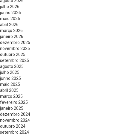
agosto 2026
julho 2026
junho 2026
maio 2026
abril 2026
março 2026
janeiro 2026
dezembro 2025
novembro 2025
outubro 2025
setembro 2025
agosto 2025
julho 2025
junho 2025
maio 2025
abril 2025
março 2025
fevereiro 2025
janeiro 2025
dezembro 2024
novembro 2024
outubro 2024
setembro 2024