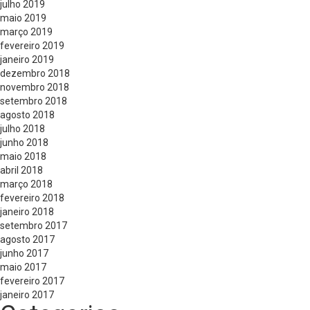
julho 2019
maio 2019
março 2019
fevereiro 2019
janeiro 2019
dezembro 2018
novembro 2018
setembro 2018
agosto 2018
julho 2018
junho 2018
maio 2018
abril 2018
março 2018
fevereiro 2018
janeiro 2018
setembro 2017
agosto 2017
junho 2017
maio 2017
fevereiro 2017
janeiro 2017