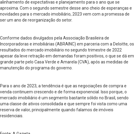
alinhamento de expectativas e planejamento para o ano que se
aproxima. Com o segundo semestre desse ano cheio de esperanças e
novidades para o mercado imobiliário, 2023 vem com a promessa de
ser um ano de reorganização do setor.
Conforme dados divulgados pela Associação Brasileira de
Incorporadoras e imobiliárias (ABRAINC) em parceria com a Deloitte, os
resultados do mercado imobiliário no segundo trimestre de 2022
apesar da leve retração em demandas foram positivos, o que se dá em
grande parte pelo Casa Verde e Amarela (CVA), após as medidas de
manutenção do programa do governo.
Para o ano de 2023, a tendência é que as negociações de compra e
venda continuem crescendo e de forma exponencial. Isso porque, o
mercado imobiliário é um segmento bastante sólido no Brasil, sendo
uma classe de ativos consolidada e que sempre foi vista como uma
reserva de valor, principalmente quando falamos de imóveis
residenciais.
Fonte: A Gazeta