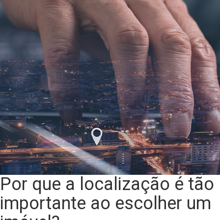
Por que a localização é tão
importante ao escolher um