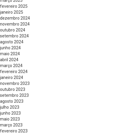
março 2025
fevereiro 2025
janeiro 2025
dezembro 2024
novembro 2024
outubro 2024
setembro 2024
agosto 2024
junho 2024
maio 2024
abril 2024
março 2024
fevereiro 2024
janeiro 2024
novembro 2023
outubro 2023
setembro 2023
agosto 2023
julho 2023
junho 2023
maio 2023
março 2023
fevereiro 2023