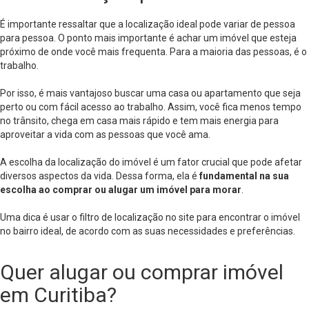
É importante ressaltar que a localização ideal pode variar de pessoa
para pessoa. O ponto mais importante é achar um imóvel que esteja
próximo de onde você mais frequenta. Para a maioria das pessoas, é o
trabalho.
Por isso, é mais vantajoso buscar uma casa ou apartamento que seja
perto ou com fácil acesso ao trabalho. Assim, você fica menos tempo
no trânsito, chega em casa mais rápido e tem mais energia para
aproveitar a vida com as pessoas que você ama.
A escolha da localização do imóvel é um fator crucial que pode afetar
diversos aspectos da vida. Dessa forma, ela é
fundamental na sua
escolha ao
comprar
ou
alugar
um imóvel para morar
.
Uma dica é usar o filtro de localização no site para encontrar o imóvel
no bairro ideal, de acordo com as suas necessidades e preferências.
Quer alugar ou comprar imóvel
em Curitiba?