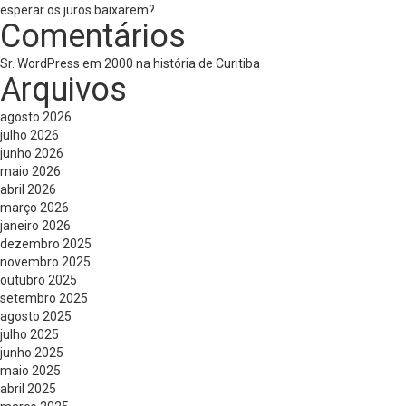
esperar os juros baixarem?
Comentários
Sr. WordPress
em
2000 na história de Curitiba
Arquivos
agosto 2026
julho 2026
junho 2026
maio 2026
abril 2026
março 2026
janeiro 2026
dezembro 2025
novembro 2025
outubro 2025
setembro 2025
agosto 2025
julho 2025
junho 2025
maio 2025
abril 2025