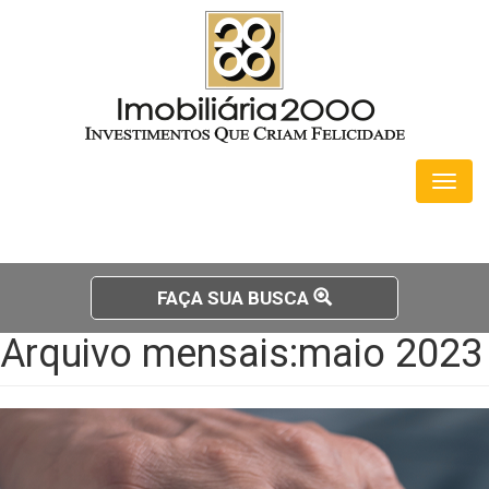
Toggl
naviga
FAÇA SUA BUSCA
Arquivo mensais:maio 2023