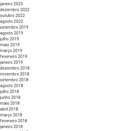
janeiro 2023
dezembro 2022
outubro 2022
agosto 2022
setembro 2019
agosto 2019
julho 2019
maio 2019
março 2019
fevereiro 2019
janeiro 2019
dezembro 2018
novembro 2018
setembro 2018
agosto 2018
julho 2018
junho 2018
maio 2018
abril 2018
março 2018
fevereiro 2018
janeiro 2018