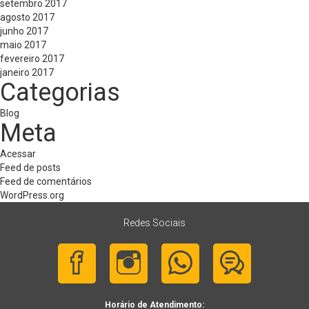
setembro 2017
agosto 2017
junho 2017
maio 2017
fevereiro 2017
janeiro 2017
Categorias
Blog
Meta
Acessar
Feed de posts
Feed de comentários
WordPress.org
Redes Sociais
Horário de Atendimento: