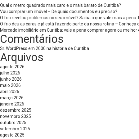
Qual o metro quadrado mais caro e o mais barato de Curitiba?
Vou comprar um imóvel – De quais documentos eu preciso?
O frio revelou problemas no seu imóvel? Saiba o que vale mais a pena
O frio deu as caras e já está fazendo parte da nossa rotina – Conheça
Mercado imobiliário em Curitiba: vale a pena comprar agora ou melhor 
Comentários
Sr. WordPress
em
2000 na história de Curitiba
Arquivos
agosto 2026
julho 2026
junho 2026
maio 2026
abril 2026
março 2026
janeiro 2026
dezembro 2025
novembro 2025
outubro 2025
setembro 2025
agosto 2025