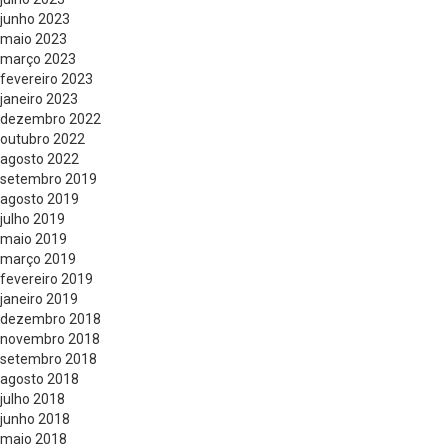
junho 2023
maio 2023
março 2023
fevereiro 2023
janeiro 2023
dezembro 2022
outubro 2022
agosto 2022
setembro 2019
agosto 2019
julho 2019
maio 2019
março 2019
fevereiro 2019
janeiro 2019
dezembro 2018
novembro 2018
setembro 2018
agosto 2018
julho 2018
junho 2018
maio 2018