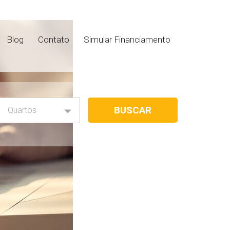
Blog
Contato
Simular Financiamento
Quartos