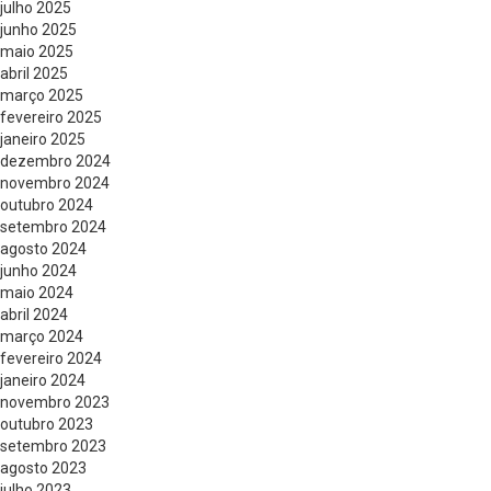
julho 2025
junho 2025
maio 2025
abril 2025
março 2025
fevereiro 2025
janeiro 2025
dezembro 2024
novembro 2024
outubro 2024
setembro 2024
agosto 2024
junho 2024
maio 2024
abril 2024
março 2024
fevereiro 2024
janeiro 2024
novembro 2023
outubro 2023
setembro 2023
agosto 2023
julho 2023