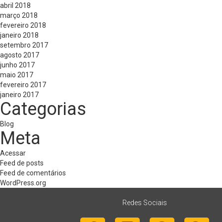
abril 2018
março 2018
fevereiro 2018
janeiro 2018
setembro 2017
agosto 2017
junho 2017
maio 2017
fevereiro 2017
janeiro 2017
Categorias
Blog
Meta
Acessar
Feed de posts
Feed de comentários
WordPress.org
Redes Sociais