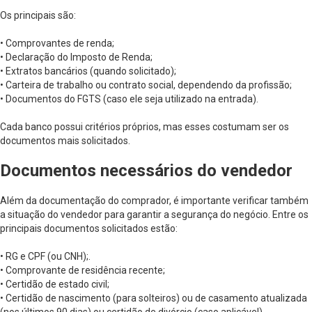
Os principais são:
• Comprovantes de renda;
• Declaração do Imposto de Renda;
• Extratos bancários (quando solicitado);
• Carteira de trabalho ou contrato social, dependendo da profissão;
• Documentos do FGTS (caso ele seja utilizado na entrada).
Cada banco possui critérios próprios, mas esses costumam ser os
documentos mais solicitados.
Documentos necessários do vendedor
Além da documentação do comprador, é importante verificar também
a situação do vendedor para garantir a segurança do negócio. Entre os
principais documentos solicitados estão:
• RG e CPF (ou CNH);.
• Comprovante de residência recente;
• Certidão de estado civil;
• Certidão de nascimento (para solteiros) ou de casamento atualizada