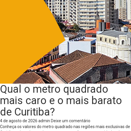
Qual o metro quadrado
mais caro e o mais barato
de Curitiba?
4 de agosto de 2026
admin
Deixe um comentário
Conheça os valores do metro quadrado nas regiões mais exclusivas de