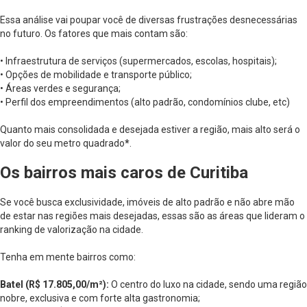
Essa análise vai poupar você de diversas frustrações desnecessárias
no futuro. Os fatores que mais contam são:
• Infraestrutura de serviços (supermercados, escolas, hospitais);
• Opções de mobilidade e transporte público;
• Áreas verdes e segurança;
• Perfil dos empreendimentos (alto padrão, condomínios clube, etc)
Quanto mais consolidada e desejada estiver a região, mais alto será o
valor do seu metro quadrado
*
.
Os bairros mais caros de Curitiba
Se você busca exclusividade, imóveis de alto padrão e não abre mão
de estar nas regiões mais desejadas, essas são as áreas que lideram o
ranking de valorização na cidade.
Tenha em mente bairros como:
Batel (R$ 17.805,00/m²):
O centro do luxo na cidade, sendo uma região
nobre, exclusiva e com forte alta gastronomia;