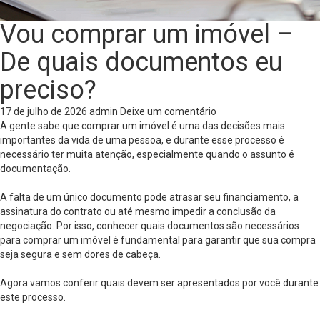
Vou comprar um imóvel –
De quais documentos eu
preciso?
17 de julho de 2026
admin
Deixe um comentário
A gente sabe que comprar um imóvel é uma das decisões mais
importantes da vida de uma pessoa, e durante esse processo é
necessário ter muita atenção, especialmente quando o assunto é
documentação.
A falta de um único documento pode atrasar seu financiamento, a
assinatura do contrato ou até mesmo impedir a conclusão da
negociação. Por isso, conhecer quais documentos são necessários
para comprar um imóvel é fundamental para garantir que sua compra
seja segura e sem dores de cabeça.
Agora vamos conferir quais devem ser apresentados por você durante
este processo.