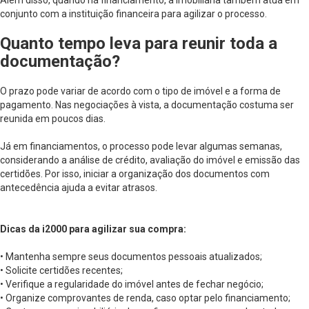
Além disso, quando há financiamento, a imobiliária também atua em
conjunto com a instituição financeira para agilizar o processo.
Quanto tempo leva para reunir toda a
documentação?
O prazo pode variar de acordo com o tipo de imóvel e a forma de
pagamento. Nas negociações à vista, a documentação costuma ser
reunida em poucos dias.
Já em financiamentos, o processo pode levar algumas semanas,
considerando a análise de crédito, avaliação do imóvel e emissão das
certidões. Por isso, iniciar a organização dos documentos com
antecedência ajuda a evitar atrasos.
Dicas da i2000 para agilizar sua compra:
• Mantenha sempre seus documentos pessoais atualizados;
• Solicite certidões recentes;
• Verifique a regularidade do imóvel antes de fechar negócio;
• Organize comprovantes de renda, caso optar pelo financiamento;