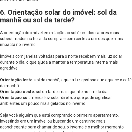
6. Orientação solar do imóvel: sol da
manhã ou sol da tarde?
A orientação do imóvel em relação ao sol é um dos fatores mais
subestimados na hora da compra e com certeza um dos que mais
impacta no inverno.
Imóveis com janelas voltadas para o norte recebem mais luz solar
durante o dia, o que ajuda a manter a temperatura interna mais
agradável.
Orientação leste:
sol da manhã, aquela luz gostosa que aquece o café
da manhã.
Orientação oeste:
sol da tarde, mais quente no fim do dia.
Orientação sul:
menos luz solar direta, o que pode significar
ambientes um pouco mais gelados no inverno.
Seja você alguém que está comprando o primeiro apartamento,
investindo em um imóvel ou buscando um cantinho mais
aconchegante para chamar de seu, o inverno é o melhor momento