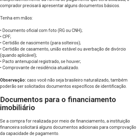
comprador precisará apresentar alguns documentos básicos.
Tenha em mãos:
• Documento oficial com foto (RG ou CNH);
• CPF;
• Certidão de nascimento (para solteiros);
• Certidão de casamento, união estável ou averbação de divórcio
(quando aplicável);
• Pacto antenupcial registrado, se houver;
• Comprovante de residência atualizado.
Observação:
caso você não seja brasileiro naturalizado, também
poderão ser solicitados documentos específicos de identificação.
Documentos para o financiamento
imobiliário
Se a compra for realizada por meio de financiamento, a instituição
financeira solicitará alguns documentos adicionais para comprovação
da capacidade de pagamento.