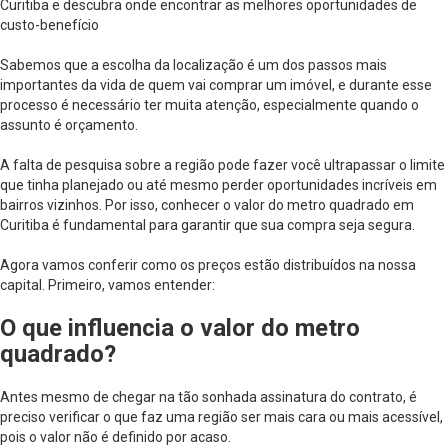
Curitiba e descubra onde encontrar as melhores oportunidades de
custo-benefício
Sabemos que a escolha da localização é um dos passos mais
importantes da vida de quem vai comprar um imóvel, e durante esse
processo é necessário ter muita atenção, especialmente quando o
assunto é orçamento.
A falta de pesquisa sobre a região pode fazer você ultrapassar o limite
que tinha planejado ou até mesmo perder oportunidades incríveis em
bairros vizinhos. Por isso, conhecer o valor do metro quadrado em
Curitiba é fundamental para garantir que sua compra seja segura.
Agora vamos conferir como os preços estão distribuídos na nossa
capital. Primeiro, vamos entender:
O que influencia o valor do metro
quadrado?
Antes mesmo de chegar na tão sonhada assinatura do contrato, é
preciso verificar o que faz uma região ser mais cara ou mais acessível,
pois o valor não é definido por acaso.