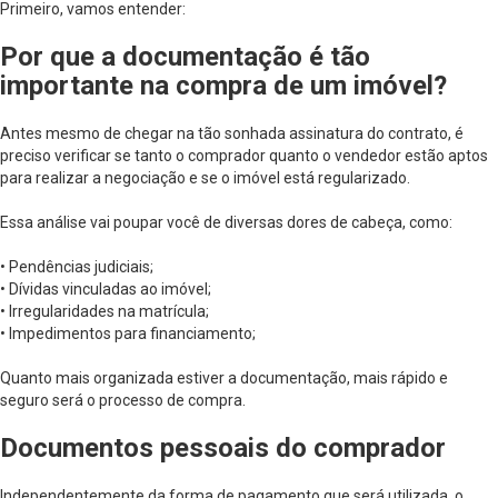
Primeiro, vamos entender:
Por que a documentação é tão
importante na compra de um imóvel?
Antes mesmo de chegar na tão sonhada assinatura do contrato, é
preciso verificar se tanto o comprador quanto o vendedor estão aptos
para realizar a negociação e se o imóvel está regularizado.
Essa análise vai poupar você de diversas dores de cabeça, como:
• Pendências judiciais;
• Dívidas vinculadas ao imóvel;
• Irregularidades na matrícula;
• Impedimentos para financiamento;
Quanto mais organizada estiver a documentação, mais rápido e
seguro será o processo de compra.
Documentos pessoais do comprador
Independentemente da forma de pagamento que será utilizada, o