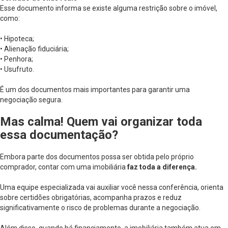
Esse documento informa se existe alguma restrição sobre o imóvel,
como:
• Hipoteca;
• Alienação fiduciária;
• Penhora;
• Usufruto.
É um dos documentos mais importantes para garantir uma
negociação segura.
Mas calma! Quem vai organizar toda
essa documentação?
Embora parte dos documentos possa ser obtida pelo próprio
comprador, contar com uma imobiliária
faz toda a diferença.
Uma equipe especializada vai auxiliar você nessa conferência, orienta
sobre certidões obrigatórias, acompanha prazos e reduz
significativamente o risco de problemas durante a negociação.