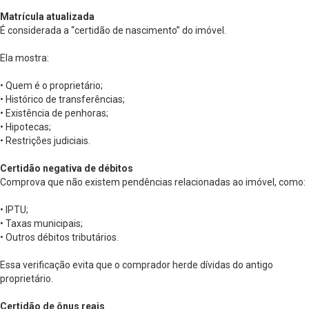
Matrícula atualizada
É considerada a “certidão de nascimento” do imóvel.
Ela mostra:
• Quem é o proprietário;
• Histórico de transferências;
• Existência de penhoras;
• Hipotecas;
• Restrições judiciais.
Certidão negativa de débitos
Comprova que não existem pendências relacionadas ao imóvel, como:
• IPTU;
• Taxas municipais;
• Outros débitos tributários.
Essa verificação evita que o comprador herde dívidas do antigo
proprietário.
Certidão de ônus reais