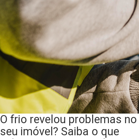
O frio revelou problemas no
seu imóvel? Saiba o que