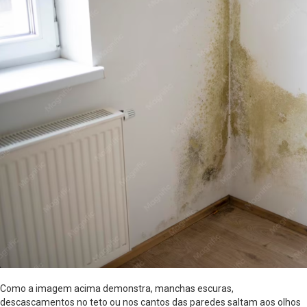
Como a imagem acima demonstra, manchas escuras,
descascamentos no teto ou nos cantos das paredes saltam aos olhos