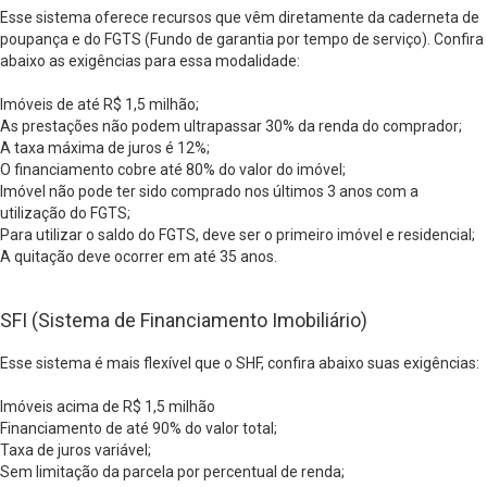
Esse sistema oferece recursos que vêm diretamente da caderneta de
poupança e do FGTS (Fundo de garantia por tempo de serviço). Confira
abaixo as exigências para essa modalidade:
Imóveis de até R$ 1,5 milhão;
As prestações não podem ultrapassar 30% da renda do comprador;
A taxa máxima de juros é 12%;
O financiamento cobre até 80% do valor do imóvel;
Imóvel não pode ter sido comprado nos últimos 3 anos com a
utilização do FGTS;
Para utilizar o saldo do FGTS, deve ser o primeiro imóvel e residencial;
A quitação deve ocorrer em até 35 anos.
SFI (Sistema de Financiamento Imobiliário)
Esse sistema é mais flexível que o SHF, confira abaixo suas exigências:
Imóveis acima de R$ 1,5 milhão
Financiamento de até 90% do valor total;
Taxa de juros variável;
Sem limitação da parcela por percentual de renda;