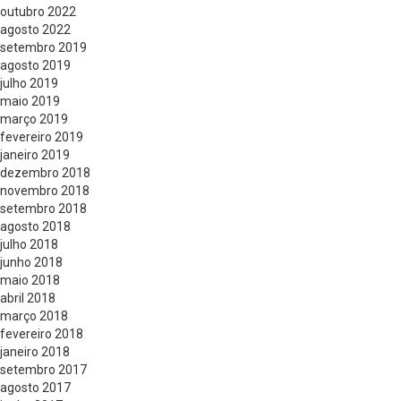
outubro 2022
agosto 2022
setembro 2019
agosto 2019
julho 2019
maio 2019
março 2019
fevereiro 2019
janeiro 2019
dezembro 2018
novembro 2018
setembro 2018
agosto 2018
julho 2018
junho 2018
maio 2018
abril 2018
março 2018
fevereiro 2018
janeiro 2018
setembro 2017
agosto 2017