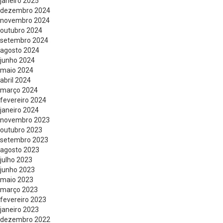
janeiro 2025
dezembro 2024
novembro 2024
outubro 2024
setembro 2024
agosto 2024
junho 2024
maio 2024
abril 2024
março 2024
fevereiro 2024
janeiro 2024
novembro 2023
outubro 2023
setembro 2023
agosto 2023
julho 2023
junho 2023
maio 2023
março 2023
fevereiro 2023
janeiro 2023
dezembro 2022