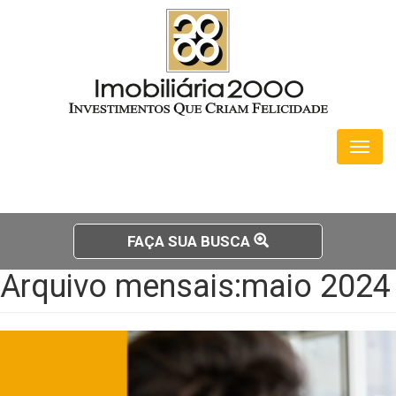
Toggl
naviga
FAÇA SUA BUSCA
Arquivo mensais:maio 2024