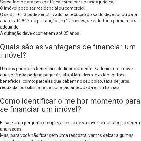
Serve tanto para pessoa física como para pessoa jurídica;
O imóvel pode ser residencial ou comercial;
O saldo FGTS pode ser utilizado na redução do saldo devedor ou para
abater até 80% da prestação em 12 meses, se este for o primeiro a ser
adquirido;
A quitação deve ocorrer em até 35 anos.
Quais são as vantagens de financiar um
imóvel?
Um dos principais benefícios do financiamento é adquirir um imóvel
que você não poderia pagar à vista. Além disso, existem outros
benefícios, como: parcelas que cabem no seu bolso, taxa de juros
reduzida, possibilidade de quitação antecipada e muito mais!
Como identificar o melhor momento para
se financiar um imóvel?
Essa é uma pergunta complexa, cheia de variáveis e questões a serem
analisadas.
Mas, para você não ficar sem uma resposta, vamos deixar algumas