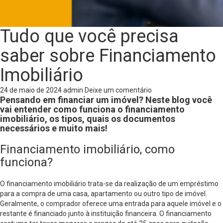
Tudo que você precisa
saber sobre Financiamento
Imobiliário
24 de maio de 2024
admin
Deixe um comentário
Pensando em financiar um imóvel? Neste blog você
vai entender como funciona o financiamento
imobiliário, os tipos, quais os documentos
necessários e muito mais!
Financiamento imobiliário, como
funciona?
O financiamento imobiliário trata-se da realização de um empréstimo
para a compra de uma casa, apartamento ou outro tipo de imóvel.
Geralmente, o comprador oferece uma entrada para aquele imóvel e o
restante é financiado junto à instituição financeira. O financiamento