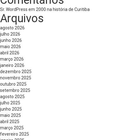
Comentários
Sr. WordPress
em
2000 na história de Curitiba
Arquivos
agosto 2026
julho 2026
junho 2026
maio 2026
abril 2026
março 2026
janeiro 2026
dezembro 2025
novembro 2025
outubro 2025
setembro 2025
agosto 2025
julho 2025
junho 2025
maio 2025
abril 2025
março 2025
fevereiro 2025