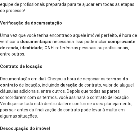
equipe de profissionais preparada para te ajudar em todas as etapas
do processo!
Verificação da documentação
Uma vez que você tenha encontrado aquele imóvel perfeito, é hora de
verificar a
documentação
necessária. Isso pode incluir
comprovante
de renda
,
identidade
,
CNH
, referências pessoais ou profissionais,
entre outros.
Contrato de locação
Documentação em dia? Chegou a hora de negociar os
termos do
contrato
de locação, incluindo
duração
do contrato, valor do aluguel,
cláusulas adicionais, entre outros. Depois que todas as partes
concordarem com os termos, você assinará o contrato de locação.
Verifique se tudo está dentro da lei e conforme o seu planejamento,
pois sair antes da finalização do contrato pode levar à multa em
algumas situações.
Desocupação do imóvel