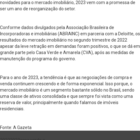
novidades para o mercado imobiliário, 2023 vem com a promessa de
ser um ano de reorganização do setor.
Conforme dados divulgados pela Associação Brasileira de
Incorporadoras e imobiliárias (ABRAINC) em parceria com a Deloitte, os
resultados do mercado imobiliário no segundo trimestre de 2022
apesar da leve retração em demandas foram positivos, o que se dá em
grande parte pelo Casa Verde e Amarela (CVA), após as medidas de
manutenção do programa do governo.
Para o ano de 2023, a tendência é que as negociações de compra e
venda continuem crescendo e de forma exponencial. Isso porque, o
mercado imobiliário é um segmento bastante sólido no Brasil, sendo
uma classe de ativos consolidada e que sempre foi vista como uma
reserva de valor, principalmente quando falamos de imóveis
residenciais.
Fonte: A Gazeta