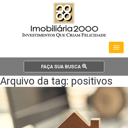
Toggl
naviga
FAÇA SUA BUSCA
Arquivo da tag: positivos