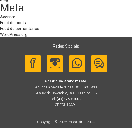
Meta
Acessar
Feed de posts
Feed de comentários
WordPress.org
Redes Sociais
Horário de Atendimento:
Segunda a Sexta-feira das 08:00 as 18:00
Rua XV de Novembro, 960 - Curitiba - PR
Tel:
(41)3250-2000
CRECI: 1339-J
Copyright © 2026 Imobiliária 2000