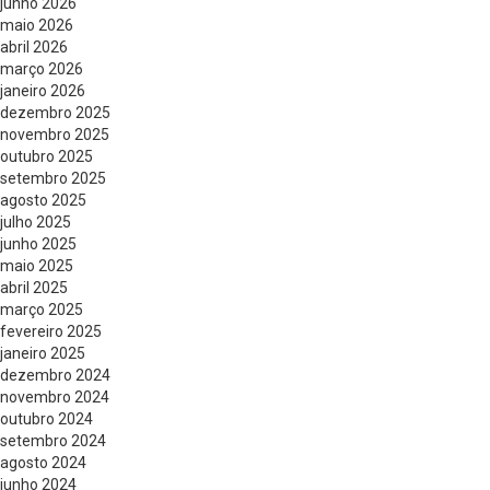
junho 2026
maio 2026
abril 2026
março 2026
janeiro 2026
dezembro 2025
novembro 2025
outubro 2025
setembro 2025
agosto 2025
julho 2025
junho 2025
maio 2025
abril 2025
março 2025
fevereiro 2025
janeiro 2025
dezembro 2024
novembro 2024
outubro 2024
setembro 2024
agosto 2024
junho 2024