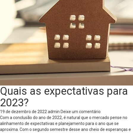
Quais as expectativas para
2023?
19 de dezembro de 2022
admin
Deixe um comentário
Com a conclusão do ano de 2022, é natural que o mercado pense no
alinhamento de expectativas e planejamento para o ano que se
aproxima. Com o segundo semestre desse ano cheio de esperanças e