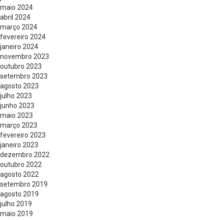
maio 2024
abril 2024
março 2024
fevereiro 2024
janeiro 2024
novembro 2023
outubro 2023
setembro 2023
agosto 2023
julho 2023
junho 2023
maio 2023
março 2023
fevereiro 2023
janeiro 2023
dezembro 2022
outubro 2022
agosto 2022
setembro 2019
agosto 2019
julho 2019
maio 2019