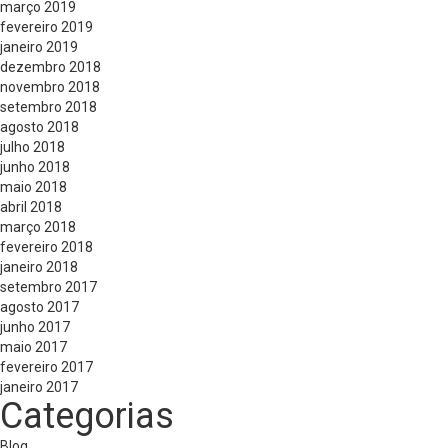
março 2019
fevereiro 2019
janeiro 2019
dezembro 2018
novembro 2018
setembro 2018
agosto 2018
julho 2018
junho 2018
maio 2018
abril 2018
março 2018
fevereiro 2018
janeiro 2018
setembro 2017
agosto 2017
junho 2017
maio 2017
fevereiro 2017
janeiro 2017
Categorias
Blog