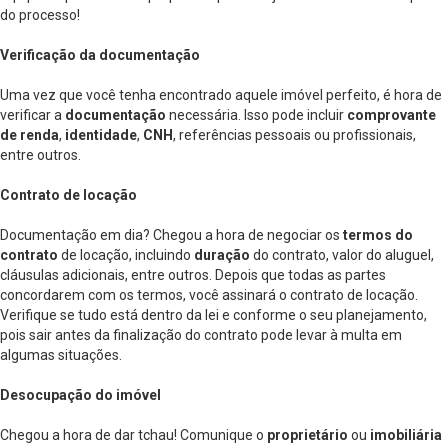
do processo!
Verificação da documentação
Uma vez que você tenha encontrado aquele imóvel perfeito, é hora de
verificar a
documentação
necessária. Isso pode incluir
comprovante
de renda
,
identidade
,
CNH
, referências pessoais ou profissionais,
entre outros.
Contrato de locação
Documentação em dia? Chegou a hora de negociar os
termos do
contrato
de locação, incluindo
duração
do contrato, valor do aluguel,
cláusulas adicionais, entre outros. Depois que todas as partes
concordarem com os termos, você assinará o contrato de locação.
Verifique se tudo está dentro da lei e conforme o seu planejamento,
pois sair antes da finalização do contrato pode levar à multa em
algumas situações.
Desocupação do imóvel
Chegou a hora de dar tchau! Comunique o
proprietário
ou
imobiliária