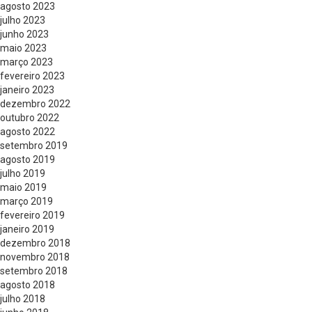
agosto 2023
julho 2023
junho 2023
maio 2023
março 2023
fevereiro 2023
janeiro 2023
dezembro 2022
outubro 2022
agosto 2022
setembro 2019
agosto 2019
julho 2019
maio 2019
março 2019
fevereiro 2019
janeiro 2019
dezembro 2018
novembro 2018
setembro 2018
agosto 2018
julho 2018