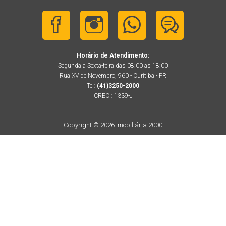
Horário de Atendimento:
Segunda a Sexta-feira das 08:00 as 18:00
Rua XV de Novembro, 960 - Curitiba - PR
Tel:
(41)3250-2000
CRECI: 1339-J
Copyright © 2026 Imobiliária 2000