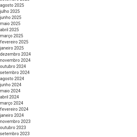
agosto 2025
julho 2025
junho 2025
maio 2025
abril 2025
março 2025
fevereiro 2025
janeiro 2025
dezembro 2024
novembro 2024
outubro 2024
setembro 2024
agosto 2024
junho 2024
maio 2024
abril 2024
março 2024
fevereiro 2024
janeiro 2024
novembro 2023
outubro 2023
setembro 2023