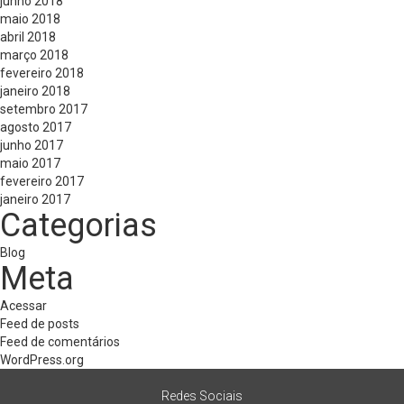
junho 2018
maio 2018
abril 2018
março 2018
fevereiro 2018
janeiro 2018
setembro 2017
agosto 2017
junho 2017
maio 2017
fevereiro 2017
janeiro 2017
Categorias
Blog
Meta
Acessar
Feed de posts
Feed de comentários
WordPress.org
Redes Sociais