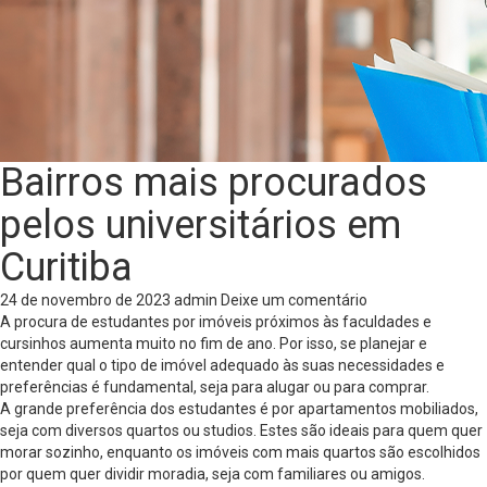
Bairros mais procurados
pelos universitários em
Curitiba
24 de novembro de 2023
admin
Deixe um comentário
A procura de estudantes por imóveis próximos às faculdades e
cursinhos aumenta muito no fim de ano. Por isso, se planejar e
entender qual o tipo de imóvel adequado às suas necessidades e
preferências é fundamental, seja para alugar ou para comprar.
A grande preferência dos estudantes é por apartamentos mobiliados,
seja com diversos quartos ou studios. Estes são ideais para quem quer
morar sozinho, enquanto os imóveis com mais quartos são escolhidos
por quem quer dividir moradia, seja com familiares ou amigos.