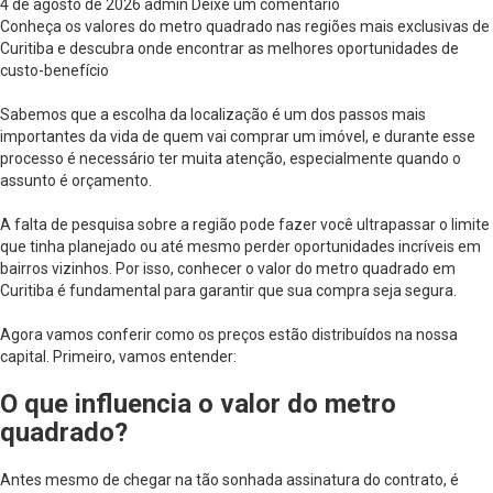
4 de agosto de 2026
admin
Deixe um comentário
Conheça os valores do metro quadrado nas regiões mais exclusivas de
Curitiba e descubra onde encontrar as melhores oportunidades de
custo-benefício
Sabemos que a escolha da localização é um dos passos mais
importantes da vida de quem vai comprar um imóvel, e durante esse
processo é necessário ter muita atenção, especialmente quando o
assunto é orçamento.
A falta de pesquisa sobre a região pode fazer você ultrapassar o limite
que tinha planejado ou até mesmo perder oportunidades incríveis em
bairros vizinhos. Por isso, conhecer o valor do metro quadrado em
Curitiba é fundamental para garantir que sua compra seja segura.
Agora vamos conferir como os preços estão distribuídos na nossa
capital. Primeiro, vamos entender:
O que influencia o valor do metro
quadrado?
Antes mesmo de chegar na tão sonhada assinatura do contrato, é