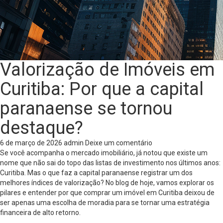
Valorização de Imóveis em
Curitiba: Por que a capital
paranaense se tornou
destaque?
6 de março de 2026
admin
Deixe um comentário
Se você acompanha o mercado imobiliário, já notou que existe um
nome que não sai do topo das listas de investimento nos últimos anos:
Curitiba. Mas o que faz a capital paranaense registrar um dos
melhores índices de valorização? No blog de hoje, vamos explorar os
pilares e entender por que comprar um imóvel em Curitiba deixou de
ser apenas uma escolha de moradia para se tornar uma estratégia
financeira de alto retorno.