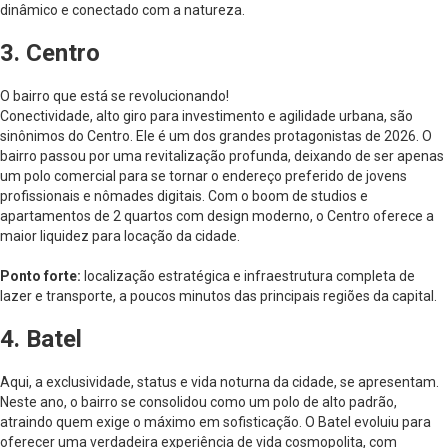
dinâmico e conectado com a natureza.
3. Centro
O bairro que está se revolucionando!
Conectividade, alto giro para investimento e agilidade urbana, são
sinônimos do Centro. Ele é um dos grandes protagonistas de 2026. O
bairro passou por uma revitalização profunda, deixando de ser apenas
um polo comercial para se tornar o endereço preferido de jovens
profissionais e nômades digitais. Com o boom de studios e
apartamentos de 2 quartos com design moderno, o Centro oferece a
maior liquidez para locação da cidade.
Ponto forte:
localização estratégica e infraestrutura completa de
lazer e transporte, a poucos minutos das principais regiões da capital.
4. Batel
Aqui, a exclusividade, status e vida noturna da cidade, se apresentam.
Neste ano, o bairro se consolidou como um polo de alto padrão,
atraindo quem exige o máximo em sofisticação. O Batel evoluiu para
oferecer uma verdadeira experiência de vida cosmopolita, com