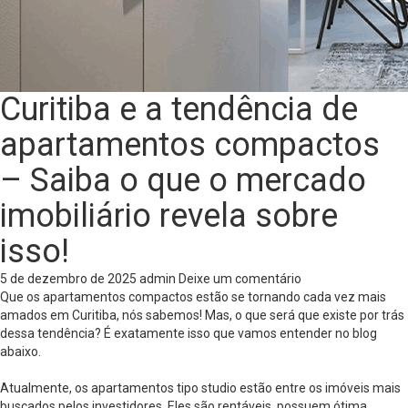
Curitiba e a tendência de
apartamentos compactos
– Saiba o que o mercado
imobiliário revela sobre
isso!
5 de dezembro de 2025
admin
Deixe um comentário
Que os apartamentos compactos estão se tornando cada vez mais
amados em Curitiba, nós sabemos! Mas, o que será que existe por trás
dessa tendência? É exatamente isso que vamos entender no blog
abaixo.
Atualmente, os apartamentos tipo studio estão entre os imóveis mais
buscados pelos investidores. Eles são rentáveis, possuem ótima