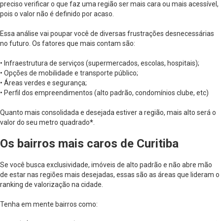
preciso verificar o que faz uma região ser mais cara ou mais acessível,
pois o valor não é definido por acaso.
Essa análise vai poupar você de diversas frustrações desnecessárias
no futuro. Os fatores que mais contam são:
• Infraestrutura de serviços (supermercados, escolas, hospitais);
• Opções de mobilidade e transporte público;
• Áreas verdes e segurança;
• Perfil dos empreendimentos (alto padrão, condomínios clube, etc)
Quanto mais consolidada e desejada estiver a região, mais alto será o
valor do seu metro quadrado
*
.
Os bairros mais caros de Curitiba
Se você busca exclusividade, imóveis de alto padrão e não abre mão
de estar nas regiões mais desejadas, essas são as áreas que lideram o
ranking de valorização na cidade.
Tenha em mente bairros como: