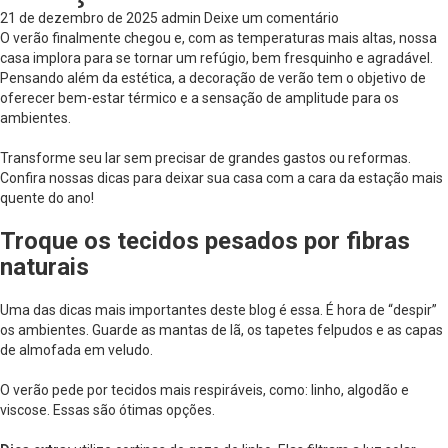
21 de dezembro de 2025
admin
Deixe um comentário
O verão finalmente chegou e, com as temperaturas mais altas, nossa
casa implora para se tornar um refúgio, bem fresquinho e agradável.
Pensando além da estética, a decoração de verão tem o objetivo de
oferecer bem-estar térmico e a sensação de amplitude para os
ambientes.
Transforme seu lar sem precisar de grandes gastos ou reformas.
Confira nossas dicas para deixar sua casa com a cara da estação mais
quente do ano!
Troque os tecidos pesados por fibras
naturais
Uma das dicas mais importantes deste blog é essa. É hora de “despir”
os ambientes. Guarde as mantas de lã, os tapetes felpudos e as capas
de almofada em veludo.
O verão pede por tecidos mais respiráveis, como: linho, algodão e
viscose. Essas são ótimas opções.