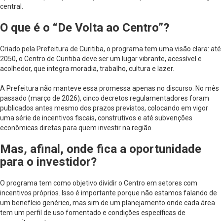
central.
O que é o “De Volta ao Centro”?
Criado pela Prefeitura de Curitiba, o programa tem uma visão clara: até
2050, o Centro de Curitiba deve ser um lugar vibrante, acessível e
acolhedor, que integra moradia, trabalho, cultura e lazer.
A Prefeitura não manteve essa promessa apenas no discurso. No mês
passado (março de 2026), cinco decretos regulamentadores foram
publicados antes mesmo dos prazos previstos, colocando em vigor
uma série de incentivos fiscais, construtivos e até subvenções
econômicas diretas para quem investir na região.
Mas, afinal, onde fica a oportunidade
para o investidor?
O programa tem como objetivo dividir o Centro em setores com
incentivos próprios. Isso é importante porque não estamos falando de
um benefício genérico, mas sim de um planejamento onde cada área
tem um perfil de uso fomentado e condições específicas de