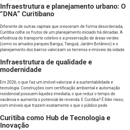
Infraestrutura e planejamento urbano: O
“DNA” Curitibano
Diferente de outras capitais que cresceram de forma desordenada,
Curitiba colhe os frutos de um planejamento iniciado há décadas. A
eficiência do transporte coletivo e a preservação de áreas verdes
(como os amados parques Barigui, Tanguá, Jardim Botânico) e o
planejamento dos bairros valorizam os terrenos e imóveis da cidade.
Infraestrutura de qualidade e
modernidade
Em 2026, o que faz um imóvel valorizar é a sustentabilidade e
tecnologia. Construções com certificação ambiental e automação
residencial possuem liquidez imediata, o que reduz o tempo de
vacância e aumenta o potencial de revenda. E Curitiba? É líder nisso,
com imóveis que trazem exatamente o que o público pede.
Curitiba como Hub de Tecnologia e
Inovação