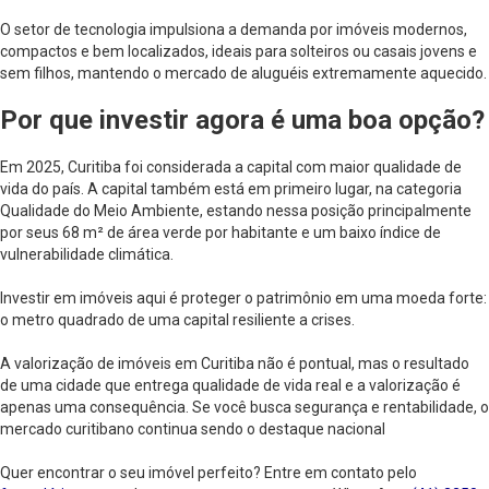
O setor de tecnologia impulsiona a demanda por imóveis modernos,
compactos e bem localizados, ideais para solteiros ou casais jovens e
sem filhos, mantendo o mercado de aluguéis extremamente aquecido.
Por que investir agora é uma boa opção?
Em 2025, Curitiba foi considerada a capital com maior qualidade de
vida do país. A capital também está em primeiro lugar, na categoria
Qualidade do Meio Ambiente, estando nessa posição principalmente
por seus 68 m² de área verde por habitante e um baixo índice de
vulnerabilidade climática.
Investir em imóveis aqui é proteger o patrimônio em uma moeda forte:
o metro quadrado de uma capital resiliente a crises.
A valorização de imóveis em Curitiba não é pontual, mas o resultado
de uma cidade que entrega qualidade de vida real e a valorização é
apenas uma consequência. Se você busca segurança e rentabilidade, o
mercado curitibano continua sendo o destaque nacional
Quer encontrar o seu imóvel perfeito? Entre em contato pelo