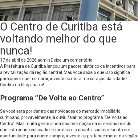
O Centro de Curitiba está
voltando melhor do que
nunca!
17 de abril de 2026
admin
Deixe um comentário
A Prefeitura de Curitiba lançou um pacote histórico de incentivos para
a revitalização da região central. Mas você sabe o que isso significa
para quem quer comprar, investir ou morar no coração da cidade?
Confira no blog abaixo!
Programa “De Volta ao Centro”
Se você está por dentro das novidades do mercado imobiliário
curitibano, provavelmente já ouviu falar no programa “De Volta ao
Centro”. Mas muita gente ainda não tem noção da dimensão real do
que está sendo colocado em prática e o quanto isso representa em
oportunidade para quem compra, investe ou pretende morar na região