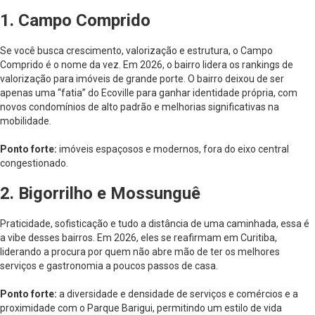
1. Campo Comprido
Se você busca crescimento, valorização e estrutura, o Campo
Comprido é o nome da vez. Em 2026, o bairro lidera os rankings de
valorização para imóveis de grande porte. O bairro deixou de ser
apenas uma “fatia” do Ecoville para ganhar identidade própria, com
novos condomínios de alto padrão e melhorias significativas na
mobilidade.
Ponto forte:
imóveis espaçosos e modernos, fora do eixo central
congestionado.
2. Bigorrilho e Mossunguê
Praticidade, sofisticação e tudo a distância de uma caminhada, essa é
a vibe desses bairros. Em 2026, eles se reafirmam em Curitiba,
liderando a procura por quem não abre mão de ter os melhores
serviços e gastronomia a poucos passos de casa.
Ponto forte:
a diversidade e densidade de serviços e comércios e a
proximidade com o Parque Barigui, permitindo um estilo de vida