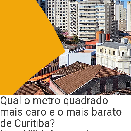
Qual o metro quadrado
mais caro e o mais barato
de Curitiba?