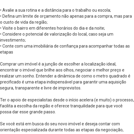
• Avalie a sua rotina e a distância para o trabalho ou escola;
• Defina um limite de orçamento não apenas para a compra, mas para
o custo de vida da região;
• Visite o bairro em diferentes horários do dia e da noite;
• Considere o potencial de valorização do local, caso seja um
investimento;
• Conte com uma imobiliária de confiança para acompanhar todas as
etapas
Comprar um imóvel é a junção de escolher a localização ideal,
encontrar o imóvel que brilhe aos olhos, negociar o melhor preço e
realizar um sonho. Entender a dinâmica de como o metro quadrado é
precificado é uma etapa indispensável para garantir uma aquisição
segura, transparente e livre de imprevistos.
Ter o apoio de especialistas desde o início acelera (e muito) o processo,
facilita a escolha da região e oferece tranquilidade para que você
possa dar esse grande passo.
Se você está em busca do seu novo imóvel e deseja contar com
orientação especializada durante todas as etapas da negociação,