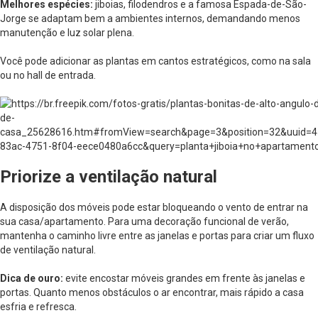
Melhores espécies:
jiboias, filodendros e a famosa Espada-de-São-
Jorge se adaptam bem a ambientes internos, demandando menos
manutenção e luz solar plena.
Você pode adicionar as plantas em cantos estratégicos, como na sala
ou no hall de entrada.
Priorize a ventilação natural
A disposição dos móveis pode estar bloqueando o vento de entrar na
sua casa/apartamento. Para uma decoração funcional de verão,
mantenha o caminho livre entre as janelas e portas para criar um fluxo
de ventilação natural.
Dica de ouro:
evite encostar móveis grandes em frente às janelas e
portas. Quanto menos obstáculos o ar encontrar, mais rápido a casa
esfria e refresca.