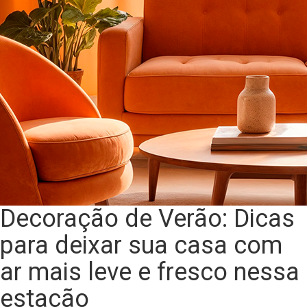
Decoração de Verão: Dicas
para deixar sua casa com
ar mais leve e fresco nessa
estação