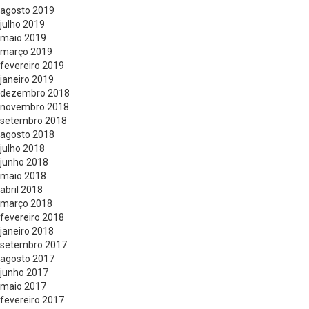
agosto 2019
julho 2019
maio 2019
março 2019
fevereiro 2019
janeiro 2019
dezembro 2018
novembro 2018
setembro 2018
agosto 2018
julho 2018
junho 2018
maio 2018
abril 2018
março 2018
fevereiro 2018
janeiro 2018
setembro 2017
agosto 2017
junho 2017
maio 2017
fevereiro 2017