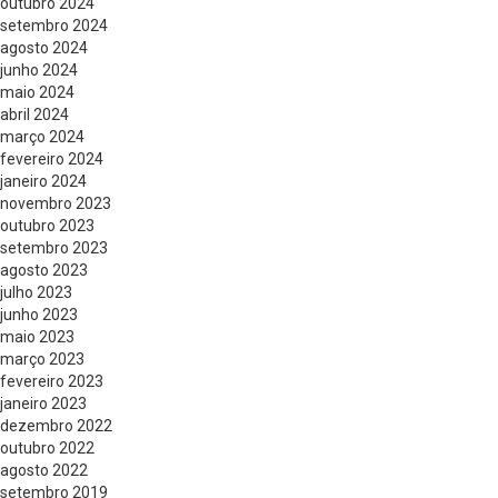
outubro 2024
setembro 2024
agosto 2024
junho 2024
maio 2024
abril 2024
março 2024
fevereiro 2024
janeiro 2024
novembro 2023
outubro 2023
setembro 2023
agosto 2023
julho 2023
junho 2023
maio 2023
março 2023
fevereiro 2023
janeiro 2023
dezembro 2022
outubro 2022
agosto 2022
setembro 2019