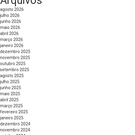
Arquivos
agosto 2026
julho 2026
junho 2026
maio 2026
abril 2026
março 2026
janeiro 2026
dezembro 2025
novembro 2025
outubro 2025
setembro 2025
agosto 2025
julho 2025
junho 2025
maio 2025
abril 2025
março 2025
fevereiro 2025
janeiro 2025
dezembro 2024
novembro 2024