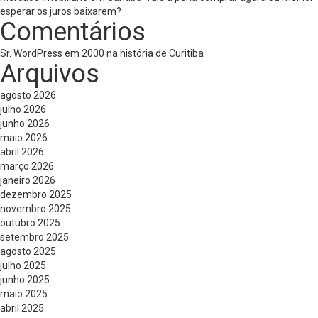
esperar os juros baixarem?
Comentários
Sr. WordPress
em
2000 na história de Curitiba
Arquivos
agosto 2026
julho 2026
junho 2026
maio 2026
abril 2026
março 2026
janeiro 2026
dezembro 2025
novembro 2025
outubro 2025
setembro 2025
agosto 2025
julho 2025
junho 2025
maio 2025
abril 2025