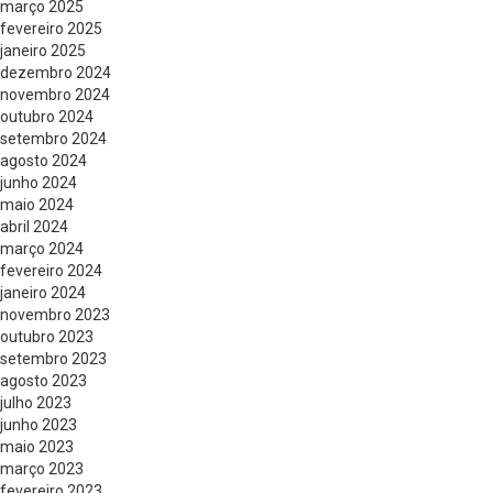
março 2025
fevereiro 2025
janeiro 2025
dezembro 2024
novembro 2024
outubro 2024
setembro 2024
agosto 2024
junho 2024
maio 2024
abril 2024
março 2024
fevereiro 2024
janeiro 2024
novembro 2023
outubro 2023
setembro 2023
agosto 2023
julho 2023
junho 2023
maio 2023
março 2023
fevereiro 2023