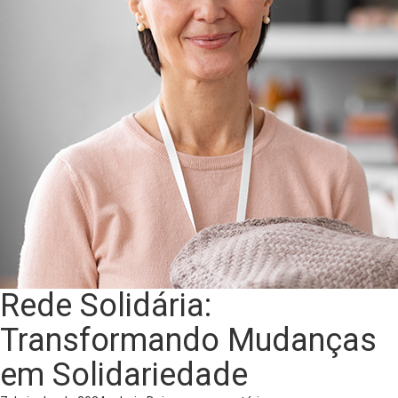
Rede Solidária:
Transformando Mudanças
em Solidariedade