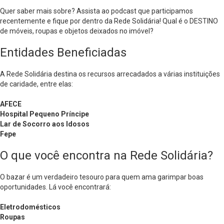
Quer saber mais sobre? Assista ao podcast que participamos
recentemente e fique por dentro da Rede Solidária!
Qual é o DESTINO
de móveis, roupas e objetos deixados no imóvel?
Entidades Beneficiadas
A Rede Solidária destina os recursos arrecadados a várias instituições
de caridade, entre elas:
AFECE
Hospital Pequeno Príncipe
Lar de Socorro aos Idosos
Fepe
O que você encontra na Rede Solidária?
O bazar é um verdadeiro tesouro para quem ama garimpar boas
oportunidades. Lá você encontrará:
Eletrodomésticos
Roupas