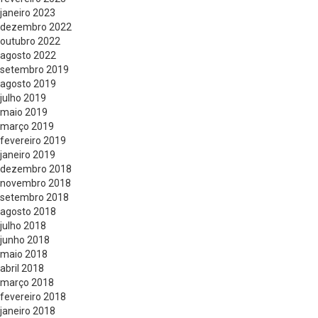
janeiro 2023
dezembro 2022
outubro 2022
agosto 2022
setembro 2019
agosto 2019
julho 2019
maio 2019
março 2019
fevereiro 2019
janeiro 2019
dezembro 2018
novembro 2018
setembro 2018
agosto 2018
julho 2018
junho 2018
maio 2018
abril 2018
março 2018
fevereiro 2018
janeiro 2018