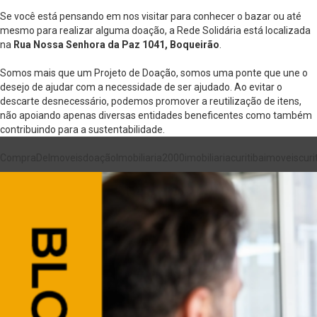
Se você está pensando em nos visitar para conhecer o bazar ou até
mesmo para realizar alguma doação, a Rede Solidária está localizada
na
Rua Nossa Senhora da Paz 1041, Boqueirão
.
Somos mais que um Projeto de Doação, somos uma ponte que une o
desejo de ajudar com a necessidade de ser ajudado. Ao evitar o
descarte desnecessário, podemos promover a reutilização de itens,
não apoiando apenas diversas entidades beneficentes como também
contribuindo para a sustentabilidade.
CompraDeImoveis
doação
Imobiliaria2000
imobiliariacuritiba
imoveiscuri