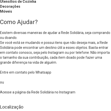
Utensílios de Cozinha
Decorações
Móveis
Como Ajudar?
Existem diversas maneiras de ajudar a Rede Solidária, seja comprando
ou doando.
Se você está se mudando e possui itens que não deseja mais, a Rede
Solidária pode encontrar um destino útil a esses objetos. Basta entrar
em contato conosco, seja pelo Instagram ou por telefone. Não importa
o tamanho da sua contribuição, cada item doado pode fazer uma
grande diferença na vida de alguém.
Entre em contato pelo Whatsapp
ou
Acesse a página da Rede Solidária no Instagram
Localização