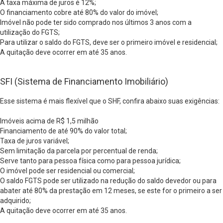
A taxa máxima de juros é 12%;
O financiamento cobre até 80% do valor do imóvel;
Imóvel não pode ter sido comprado nos últimos 3 anos com a
utilização do FGTS;
Para utilizar o saldo do FGTS, deve ser o primeiro imóvel e residencial;
A quitação deve ocorrer em até 35 anos.
SFI (Sistema de Financiamento Imobiliário)
Esse sistema é mais flexível que o SHF, confira abaixo suas exigências:
Imóveis acima de R$ 1,5 milhão
Financiamento de até 90% do valor total;
Taxa de juros variável;
Sem limitação da parcela por percentual de renda;
Serve tanto para pessoa física como para pessoa jurídica;
O imóvel pode ser residencial ou comercial;
O saldo FGTS pode ser utilizado na redução do saldo devedor ou para
abater até 80% da prestação em 12 meses, se este for o primeiro a ser
adquirido;
A quitação deve ocorrer em até 35 anos.