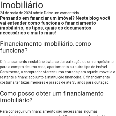
Imobiliário
24 de maio de 2024
admin
Deixe um comentário
Pensando em financiar um imóvel? Neste blog você
vai entender como funciona o financiamento
imobiliário, os tipos, quais os documentos
necessários e muito mais!
Financiamento imobiliário, como
funciona?
O financiamento imobiliário trata-se da realização de um empréstimo
para a compra de uma casa, apartamento ou outro tipo de imóvel.
Geralmente, o comprador oferece uma entrada para aquele imóvel e o
restante é financiado junto à instituição financeira. O financiamento
costuma ter taxas menores e prazos de até 35 anos para quitação.
Como posso obter um financiamento
imobiliário?
Para conseguir um financiamento são necessárias algumas