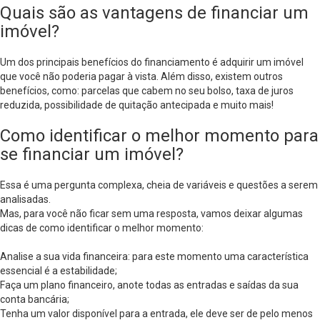
Quais são as vantagens de financiar um
imóvel?
Um dos principais benefícios do financiamento é adquirir um imóvel
que você não poderia pagar à vista. Além disso, existem outros
benefícios, como: parcelas que cabem no seu bolso, taxa de juros
reduzida, possibilidade de quitação antecipada e muito mais!
Como identificar o melhor momento para
se financiar um imóvel?
Essa é uma pergunta complexa, cheia de variáveis e questões a serem
analisadas.
Mas, para você não ficar sem uma resposta, vamos deixar algumas
dicas de como identificar o melhor momento:
Analise a sua vida financeira: para este momento uma característica
essencial é a estabilidade;
Faça um plano financeiro, anote todas as entradas e saídas da sua
conta bancária;
Tenha um valor disponível para a entrada, ele deve ser de pelo menos