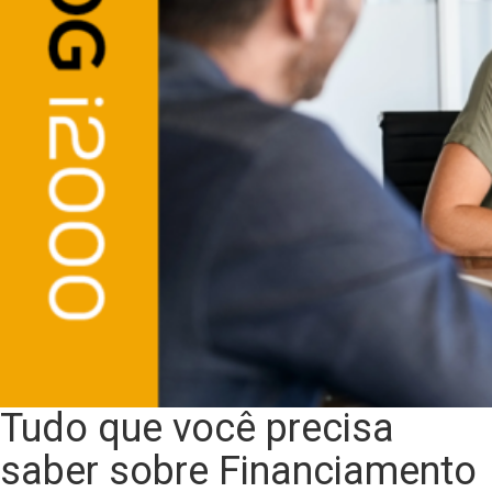
Tudo que você precisa
saber sobre Financiamento