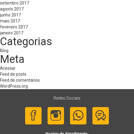
setembro 2017
agosto 2017
junho 2017
maio 2017
fevereiro 2017
janeiro 2017
Categorias
Blog
Meta
Acessar
Feed de posts
Feed de comentários
WordPress.org
Redes Sociais
Horário de Atendimento: