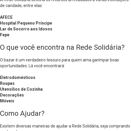
de caridade, entre elas:
AFECE
Hospital Pequeno Príncipe
Lar de Socorro aos Idosos
Fepe
O que você encontra na Rede Solidária?
O bazar é um verdadeiro tesouro para quem ama garimpar boas
oportunidades. Lá você encontrará:
Eletrodomésticos
Roupas
Utensílios de Cozinha
Decorações
Móveis
Como Ajudar?
Existem diversas maneiras de ajudar a Rede Solidária, seja comprando