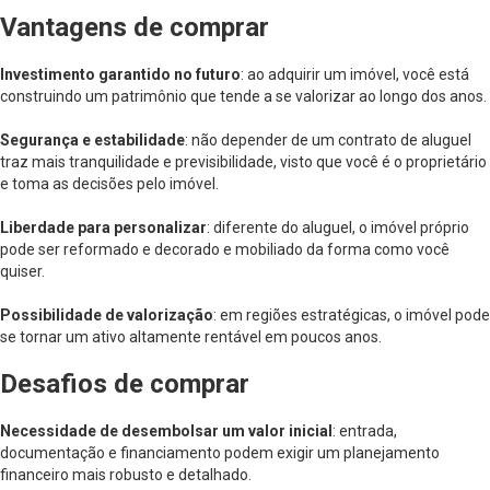
Vantagens de comprar
Investimento garantido no futuro
: ao adquirir um imóvel, você está
construindo um patrimônio que tende a se valorizar ao longo dos anos.
Segurança e estabilidade
: não depender de um contrato de aluguel
traz mais tranquilidade e previsibilidade, visto que você é o proprietário
e toma as decisões pelo imóvel.
Liberdade para personalizar
: diferente do aluguel, o imóvel próprio
pode ser reformado e decorado e mobiliado da forma como você
quiser.
Possibilidade de valorização
: em regiões estratégicas, o imóvel pode
se tornar um ativo altamente rentável em poucos anos.
Desafios de comprar
Necessidade de desembolsar um valor inicial
: entrada,
documentação e financiamento podem exigir um planejamento
financeiro mais robusto e detalhado.