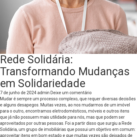
Rede Solidária:
Transformando Mudanças
em Solidariedade
7 de junho de 2024
admin
Deixe um comentário
Mudar é sempre um processo complexo, que requer diversas decisões
e alguns desapegos. Muitas vezes, ao nos mudarmos de um imóvel
para o outro, encontramos eletrodomésticos, móveis e outros itens
que já não possuem mais utilidade para nós, mas que podem ser
aproveitados por outras pessoas. Foi a partir disso que surgiu a Rede
Solidária, um grupo de imobiliárias que possui um objetivo em comum:
aproveitar itens em bom estado e que muitas vezes são deixados de