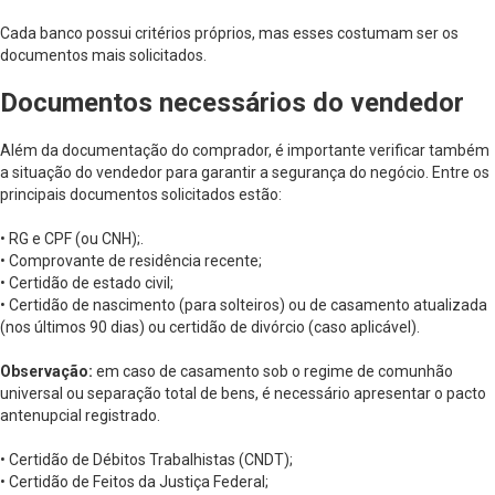
Cada banco possui critérios próprios, mas esses costumam ser os
documentos mais solicitados.
Documentos necessários do vendedor
Além da documentação do comprador, é importante verificar também
a situação do vendedor para garantir a segurança do negócio. Entre os
principais documentos solicitados estão:
• RG e CPF (ou CNH);.
• Comprovante de residência recente;
• Certidão de estado civil;
• Certidão de nascimento (para solteiros) ou de casamento atualizada
(nos últimos 90 dias) ou certidão de divórcio (caso aplicável).
Observação:
em caso de casamento sob o regime de comunhão
universal ou separação total de bens, é necessário apresentar o pacto
antenupcial registrado.
• Certidão de Débitos Trabalhistas (CNDT);
• Certidão de Feitos da Justiça Federal;