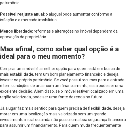
patrimônio.
Possível reajuste anual
: o aluguel pode aumentar conforme a
inflação e o mercado imobiliário.
Menos liberdade
: reformas e alterações no imóvel dependem da
aprovação do proprietário.
Mas afinal, como saber qual opção é a
ideal para o meu momento?
Comprar um imóvel é a melhor opção para quem está em busca de
mais
estabilidade
, tem um bom planejamento financeiro e deseja
investir no próprio patrimônio. Se você possui recursos para a entrada
e tem condições de arcar com um financiamento, essa pode ser uma
excelente decisão. Além disso, se o imóvel estiver localizado em uma
região valorizada, pode ser uma fonte de renda no futuro.
Já alugar faz mais sentido para quem precisa de
flexibilidade
, deseja
morar em uma localização mais valorizada sem um grande
investimento inicial ou ainda não possui uma boa segurança financeira
para assumir um financiamento. Para quem muda frequentemente