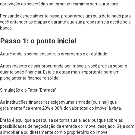
aprovação do seu crédito se torna um caminho sem surpresas.
Pensando especialmente nisso, preparamos um guia detalhado para
você entender as etapas e garantir que sua proposta seja aceita pelo
banco.
Passo 1: o ponto inicial
Aqui é onde o sonho encontra o orçamento e a realidade.
Antes mesmo de sair procurando por imóveis, você precisa saber o
quanto pode financiar. Esta é a etapa mais importante para um
planejamento financeiro sólido.
Simulação e o Fator “Entrada”
As instituições financeiras exigem uma entrada (ou sinal) que
geralmente fica entre 20% e 30% do valor total do imóvel à vista.
Então é aqui que a pesquisa se torna sua aliada: busque sobre as
possibilidades de negociação da entrada do imóvel desejado. Seja com
a imobiliária ou diretamente com o proprietário do imóvel.