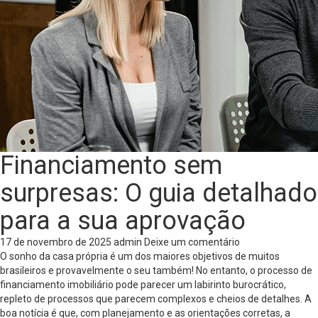
Financiamento sem
surpresas: O guia detalhado
para a sua aprovação
17 de novembro de 2025
admin
Deixe um comentário
O sonho da casa própria é um dos maiores objetivos de muitos
brasileiros e provavelmente o seu também! No entanto, o processo de
financiamento imobiliário pode parecer um labirinto burocrático,
repleto de processos que parecem complexos e cheios de detalhes. A
boa notícia é que, com planejamento e as orientações corretas, a