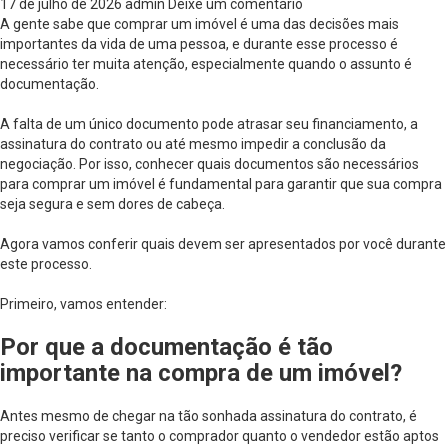
17 de julho de 2026
admin
Deixe um comentário
A gente sabe que comprar um imóvel é uma das decisões mais
importantes da vida de uma pessoa, e durante esse processo é
necessário ter muita atenção, especialmente quando o assunto é
documentação.
A falta de um único documento pode atrasar seu financiamento, a
assinatura do contrato ou até mesmo impedir a conclusão da
negociação. Por isso, conhecer quais documentos são necessários
para comprar um imóvel é fundamental para garantir que sua compra
seja segura e sem dores de cabeça.
Agora vamos conferir quais devem ser apresentados por você durante
este processo.
Primeiro, vamos entender:
Por que a documentação é tão
importante na compra de um imóvel?
Antes mesmo de chegar na tão sonhada assinatura do contrato, é
preciso verificar se tanto o comprador quanto o vendedor estão aptos