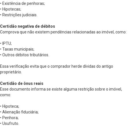
• Existência de penhoras;
• Hipotecas;
• Restrições judiciais.
Certidão negativa de débitos
Comprova que não existem pendências relacionadas ao imóvel, como:
• IPTU;
• Taxas municipais;
• Outros débitos tributários.
Essa verificação evita que o comprador herde dívidas do antigo
proprietário.
Certidão de ônus reais
Esse documento informa se existe alguma restrição sobre o imóvel,
como:
• Hipoteca;
• Alienação fiduciária;
• Penhora;
• Usufruto.