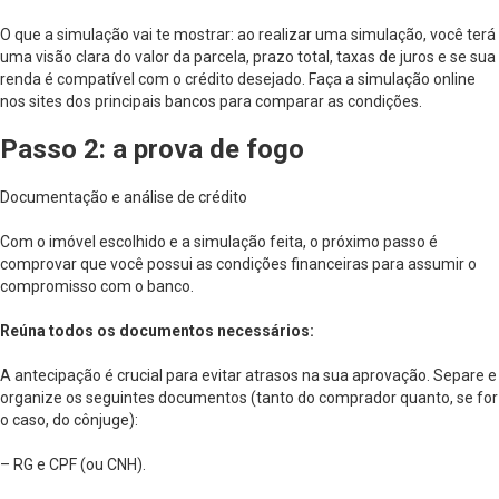
O que a simulação vai te mostrar: ao realizar uma simulação, você terá
uma visão clara do valor da parcela, prazo total, taxas de juros e se sua
renda é compatível com o crédito desejado. Faça a simulação online
nos sites dos principais bancos para comparar as condições.
Passo 2: a prova de fogo
Documentação e análise de crédito
Com o imóvel escolhido e a simulação feita, o próximo passo é
comprovar que você possui as condições financeiras para assumir o
compromisso com o banco.
Reúna todos os documentos necessários:
A antecipação é crucial para evitar atrasos na sua aprovação. Separe e
organize os seguintes documentos (tanto do comprador quanto, se for
o caso, do cônjuge):
– RG e CPF (ou CNH).