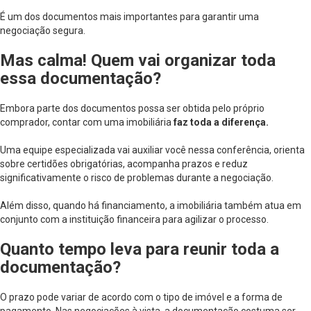
É um dos documentos mais importantes para garantir uma
negociação segura.
Mas calma! Quem vai organizar toda
essa documentação?
Embora parte dos documentos possa ser obtida pelo próprio
comprador, contar com uma imobiliária
faz toda a diferença.
Uma equipe especializada vai auxiliar você nessa conferência, orienta
sobre certidões obrigatórias, acompanha prazos e reduz
significativamente o risco de problemas durante a negociação.
Além disso, quando há financiamento, a imobiliária também atua em
conjunto com a instituição financeira para agilizar o processo.
Quanto tempo leva para reunir toda a
documentação?
O prazo pode variar de acordo com o tipo de imóvel e a forma de