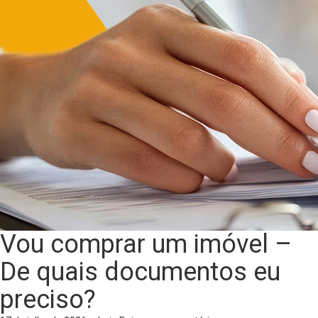
Vou comprar um imóvel –
De quais documentos eu
preciso?