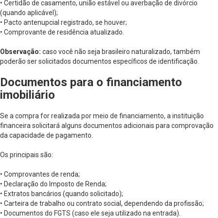
• Certidão de casamento, união estável ou averbação de divórcio
(quando aplicável);
• Pacto antenupcial registrado, se houver;
• Comprovante de residência atualizado.
Observação:
caso você não seja brasileiro naturalizado, também
poderão ser solicitados documentos específicos de identificação.
Documentos para o financiamento
imobiliário
Se a compra for realizada por meio de financiamento, a instituição
financeira solicitará alguns documentos adicionais para comprovação
da capacidade de pagamento.
Os principais são:
• Comprovantes de renda;
• Declaração do Imposto de Renda;
• Extratos bancários (quando solicitado);
• Carteira de trabalho ou contrato social, dependendo da profissão;
• Documentos do FGTS (caso ele seja utilizado na entrada).