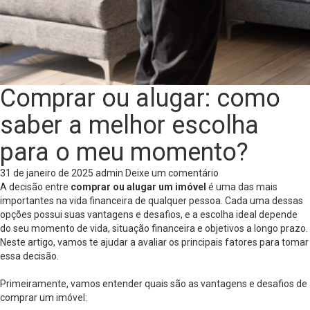
Comprar ou alugar: como
saber a melhor escolha
para o meu momento?
31 de janeiro de 2025
admin
Deixe um comentário
A decisão entre
comprar ou alugar um imóvel
é uma das mais
importantes na vida financeira de qualquer pessoa. Cada uma dessas
opções possui suas vantagens e desafios, e a escolha ideal depende
do seu momento de vida, situação financeira e objetivos a longo prazo.
Neste artigo, vamos te ajudar a avaliar os principais fatores para tomar
essa decisão.
Primeiramente, vamos entender quais são as vantagens e desafios de
comprar um imóvel: