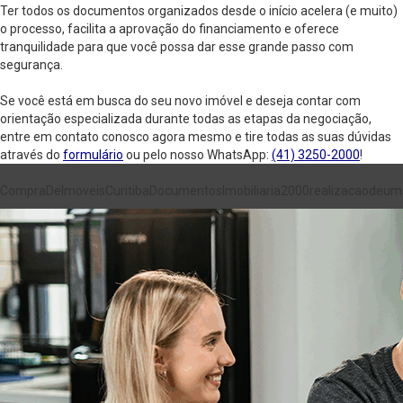
Ter todos os documentos organizados desde o início acelera (e muito)
o processo, facilita a aprovação do financiamento e oferece
tranquilidade para que você possa dar esse grande passo com
segurança.
Se você está em busca do seu novo imóvel e deseja contar com
orientação especializada durante todas as etapas da negociação,
entre em contato conosco agora mesmo e tire todas as suas dúvidas
através do
formulário
ou pelo nosso WhatsApp:
(41) 3250-2000
!
CompraDeImoveis
Curitiba
Documentos
Imobiliaria2000
realizacaodeu