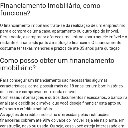
Financiamento imobiliário, como
funciona?
O financiamento imobiliário trata-se da realização de um empréstimo
para a compra de uma casa, apartamento ou outro tipo de imóvel.
Geralmente, o comprador oferece uma entrada para aquele imóvel e o
restante é financiado junto à instituição financeira. O financiamento
costuma ter taxas menores e prazos de até 35 anos para quitação.
Como posso obter um financiamento
imobiliário?
Para conseguir um financiamento são necessárias algumas
características, como: possuir mais de 18 anos, ter um bom histórico
de crédito e comprovar uma renda estável.
Com essas informações e outros documentos necessários, o banco irá
analisar e decidir se o imóvel que você deseja financiar está apto ou
não para o crédito imobiliário.
As opções de crédito imobiliário oferecidas pelas instituições
financeiras cobrem até 90% do valor do imóvel, seja ele na planta, em
construção, novo ou usado. Ou seja, caso você esteja interessado em