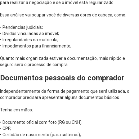
para realizar a negociação e se o imóvel está regularizado.
Essa análise vai poupar você de diversas dores de cabeça, como:
• Pendências judiciais;
• Dívidas vinculadas ao imóvel;
• Irregularidades na matrícula;
• Impedimentos para financiamento;
Quanto mais organizada estiver a documentação, mais rápido e
seguro será o processo de compra.
Documentos pessoais do comprador
Independentemente da forma de pagamento que será utilizada, o
comprador precisará apresentar alguns documentos básicos.
Tenha em mãos:
• Documento oficial com foto (RG ou CNH);
• CPF;
• Certidão de nascimento (para solteiros);