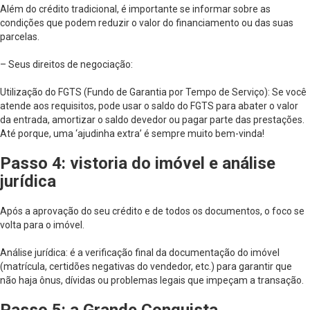
Além do crédito tradicional, é importante se informar sobre as
condições que podem reduzir o valor do financiamento ou das suas
parcelas.
– Seus direitos de negociação:
Utilização do FGTS (Fundo de Garantia por Tempo de Serviço): Se você
atende aos requisitos, pode usar o saldo do FGTS para abater o valor
da entrada, amortizar o saldo devedor ou pagar parte das prestações.
Até porque, uma ‘ajudinha extra’ é sempre muito bem-vinda!
Passo 4: vistoria do imóvel e análise
jurídica
Após a aprovação do seu crédito e de todos os documentos, o foco se
volta para o imóvel.
Análise jurídica: é a verificação final da documentação do imóvel
(matrícula, certidões negativas do vendedor, etc.) para garantir que
não haja ônus, dívidas ou problemas legais que impeçam a transação.