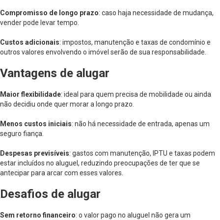
Compromisso de longo prazo
: caso haja necessidade de mudança,
vender pode levar tempo.
Custos adicionais
: impostos, manutenção e taxas de condomínio e
outros valores envolvendo o imóvel serão de sua responsabilidade.
Vantagens de alugar
Maior flexibilidade
: ideal para quem precisa de mobilidade ou ainda
não decidiu onde quer morar a longo prazo.
Menos custos iniciais
: não há necessidade de entrada, apenas um
seguro fiança.
Despesas previsíveis
: gastos com manutenção, IPTU e taxas podem
estar incluídos no aluguel, reduzindo preocupações de ter que se
antecipar para arcar com esses valores.
Desafios de alugar
Sem retorno financeiro
: o valor pago no aluguel não gera um