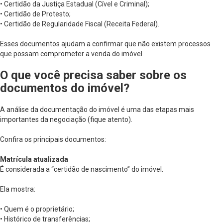
• Certidão da Justiça Estadual (Cível e Criminal);
• Certidão de Protesto;
• Certidão de Regularidade Fiscal (Receita Federal).
Esses documentos ajudam a confirmar que não existem processos
que possam comprometer a venda do imóvel.
O que você precisa saber sobre os
documentos do imóvel?
A análise da documentação do imóvel é uma das etapas mais
importantes da negociação (fique atento).
Confira os principais documentos:
Matrícula atualizada
É considerada a “certidão de nascimento” do imóvel.
Ela mostra:
• Quem é o proprietário;
• Histórico de transferências;