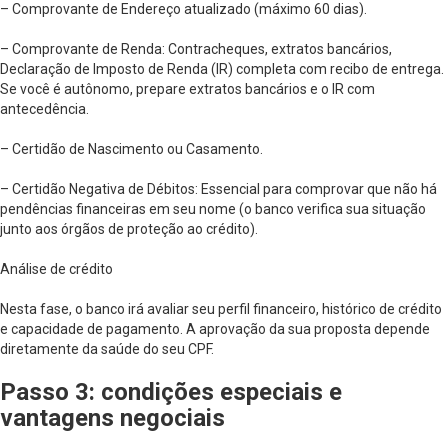
– Comprovante de Endereço atualizado (máximo 60 dias).
– Comprovante de Renda: Contracheques, extratos bancários,
Declaração de Imposto de Renda (IR) completa com recibo de entrega.
Se você é autônomo, prepare extratos bancários e o IR com
antecedência.
– Certidão de Nascimento ou Casamento.
– Certidão Negativa de Débitos: Essencial para comprovar que não há
pendências financeiras em seu nome (o banco verifica sua situação
junto aos órgãos de proteção ao crédito).
Análise de crédito
Nesta fase, o banco irá avaliar seu perfil financeiro, histórico de crédito
e capacidade de pagamento. A aprovação da sua proposta depende
diretamente da saúde do seu CPF.
Passo 3: condições especiais e
vantagens negociais