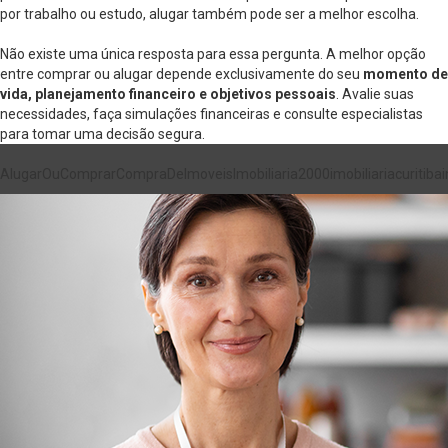
por trabalho ou estudo, alugar também pode ser a melhor escolha.
Não existe uma única resposta para essa pergunta. A melhor opção
entre comprar ou alugar depende exclusivamente do seu
momento de
vida, planejamento financeiro e objetivos pessoais
. Avalie suas
necessidades, faça simulações financeiras e consulte especialistas
para tomar uma decisão segura.
AlugarOuComprar
CompraDeImoveis
Imobiliaria2000
imobiliariacuritiba