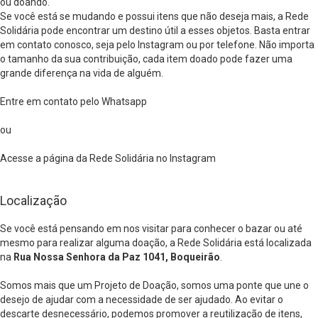
ou doando.
Se você está se mudando e possui itens que não deseja mais, a Rede
Solidária pode encontrar um destino útil a esses objetos. Basta entrar
em contato conosco, seja pelo Instagram ou por telefone. Não importa
o tamanho da sua contribuição, cada item doado pode fazer uma
grande diferença na vida de alguém.
Entre em contato pelo Whatsapp
ou
Acesse a página da Rede Solidária no Instagram
Localização
Se você está pensando em nos visitar para conhecer o bazar ou até
mesmo para realizar alguma doação, a Rede Solidária está localizada
na
Rua Nossa Senhora da Paz 1041, Boqueirão
.
Somos mais que um Projeto de Doação, somos uma ponte que une o
desejo de ajudar com a necessidade de ser ajudado. Ao evitar o
descarte desnecessário, podemos promover a reutilização de itens,