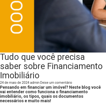
Tudo que você precisa
saber sobre Financiamento
Imobiliário
24 de maio de 2024
admin
Deixe um comentário
Pensando em financiar um imóvel? Neste blog você
vai entender como funciona o financiamento
imobiliário, os tipos, quais os documentos
necessários e muito mais!