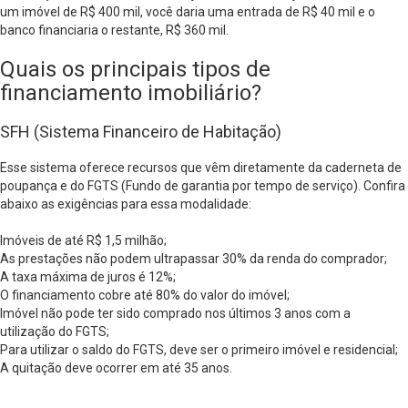
um imóvel de R$ 400 mil, você daria uma entrada de R$ 40 mil e o
banco financiaria o restante, R$ 360 mil.
Quais os principais tipos de
financiamento imobiliário?
SFH (Sistema Financeiro de Habitação)
Esse sistema oferece recursos que vêm diretamente da caderneta de
poupança e do FGTS (Fundo de garantia por tempo de serviço). Confira
abaixo as exigências para essa modalidade:
Imóveis de até R$ 1,5 milhão;
As prestações não podem ultrapassar 30% da renda do comprador;
A taxa máxima de juros é 12%;
O financiamento cobre até 80% do valor do imóvel;
Imóvel não pode ter sido comprado nos últimos 3 anos com a
utilização do FGTS;
Para utilizar o saldo do FGTS, deve ser o primeiro imóvel e residencial;
A quitação deve ocorrer em até 35 anos.