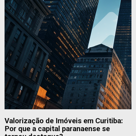
Valorização de Imóveis em Curitiba:
Por que a capital paranaense se