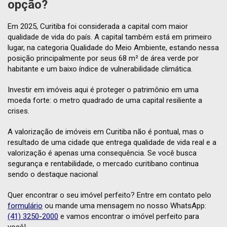
opção?
Em 2025, Curitiba foi considerada a capital com maior
qualidade de vida do país. A capital também está em primeiro
lugar, na categoria Qualidade do Meio Ambiente, estando nessa
posição principalmente por seus 68 m² de área verde por
habitante e um baixo índice de vulnerabilidade climática.
Investir em imóveis aqui é proteger o patrimônio em uma
moeda forte: o metro quadrado de uma capital resiliente a
crises.
A valorização de imóveis em Curitiba não é pontual, mas o
resultado de uma cidade que entrega qualidade de vida real e a
valorização é apenas uma consequência. Se você busca
segurança e rentabilidade, o mercado curitibano continua
sendo o destaque nacional
Quer encontrar o seu imóvel perfeito? Entre em contato pelo
formulário
ou mande uma mensagem no nosso WhatsApp:
(41) 3250-2000
e vamos encontrar o imóvel perfeito para