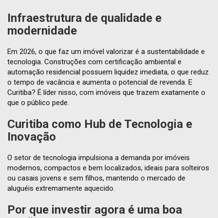
Infraestrutura de qualidade e
modernidade
Em 2026, o que faz um imóvel valorizar é a sustentabilidade e
tecnologia. Construções com certificação ambiental e
automação residencial possuem liquidez imediata, o que reduz
o tempo de vacância e aumenta o potencial de revenda. E
Curitiba? É líder nisso, com imóveis que trazem exatamente o
que o público pede.
Curitiba como Hub de Tecnologia e
Inovação
O setor de tecnologia impulsiona a demanda por imóveis
modernos, compactos e bem localizados, ideais para solteiros
ou casais jovens e sem filhos, mantendo o mercado de
aluguéis extremamente aquecido.
Por que investir agora é uma boa