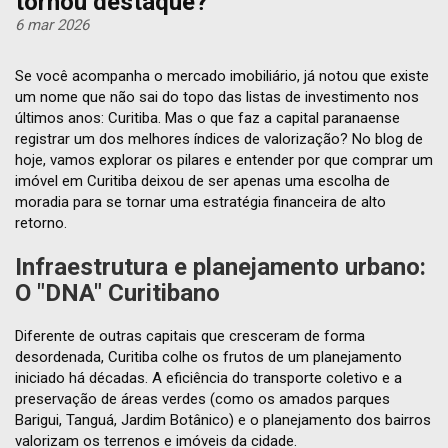
tornou destaque?
6 mar 2026
Se você acompanha o mercado imobiliário, já notou que existe
um nome que não sai do topo das listas de investimento nos
últimos anos: Curitiba. Mas o que faz a capital paranaense
registrar um dos melhores índices de valorização? No blog de
hoje, vamos explorar os pilares e entender por que comprar um
imóvel em Curitiba deixou de ser apenas uma escolha de
moradia para se tornar uma estratégia financeira de alto
retorno.
Infraestrutura e planejamento urbano:
O "DNA" Curitibano
Diferente de outras capitais que cresceram de forma
desordenada, Curitiba colhe os frutos de um planejamento
iniciado há décadas. A eficiência do transporte coletivo e a
preservação de áreas verdes (como os amados parques
Barigui, Tanguá, Jardim Botânico) e o planejamento dos bairros
valorizam os terrenos e imóveis da cidade.