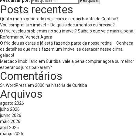
Pesquisar por:
Posts recentes
Qual o metro quadrado mais caro e o mais barato de Curitiba?
Vou comprar um imóvel – De quais documentos eu preciso?
O frio revelou problemas no seu imóvel? Saiba o que vale mais a pena:
Reformar ou Vender Agora
O frio deu as caras e já está fazendo parte da nossa rotina – Conheça
os detalhes que mais fazem um imóvel se destacar nesse clima
gelado!
Mercado imobiliário em Curitiba: vale a pena comprar agora ou melhor
esperar os juros baixarem?
Comentários
Sr. WordPress
em
2000 na história de Curitiba
Arquivos
agosto 2026
julho 2026
junho 2026
maio 2026
abril 2026
março 2026