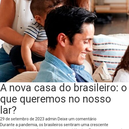
A nova casa do brasileiro: o
que queremos no nosso
lar?
29 de setembro de 2023
admin
Deixe um comentário
Durante a pandemia, os brasileiros sentiram uma crescente