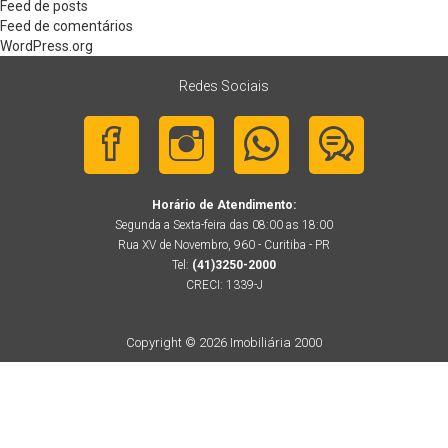
Feed de posts
Feed de comentários
WordPress.org
Redes Sociais
Horário de Atendimento:
Segunda a Sexta-feira das 08:00 as 18:00
Rua XV de Novembro, 960 - Curitiba - PR
Tel:
(41)3250-2000
CRECI: 1339-J
Copyright © 2026 Imobiliária 2000