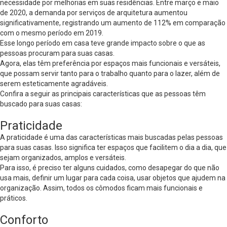
necessidade por melhorias em suas residências. Entre março e maio
de 2020, a demanda por serviços de arquitetura aumentou
significativamente, registrando um
aumento de 112%
em comparação
com o mesmo período em 2019.
Esse longo período em casa teve grande impacto sobre o que as
pessoas procuram para suas casas.
Agora, elas têm preferência por espaços mais funcionais e versáteis,
que possam servir tanto para o trabalho quanto para o lazer, além de
serem esteticamente agradáveis.
Confira a seguir as principais características que as pessoas têm
buscado para suas casas:
Praticidade
A praticidade é uma das características mais buscadas pelas pessoas
para suas casas. Isso significa ter espaços que facilitem o dia a dia, que
sejam organizados, amplos e versáteis.
Para isso, é preciso ter alguns cuidados, como desapegar do que não
usa mais, definir um lugar para cada coisa, usar objetos que ajudem na
organização. Assim, todos os cômodos ficam mais funcionais e
práticos.
Conforto