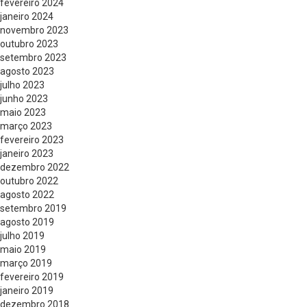
fevereiro 2024
janeiro 2024
novembro 2023
outubro 2023
setembro 2023
agosto 2023
julho 2023
junho 2023
maio 2023
março 2023
fevereiro 2023
janeiro 2023
dezembro 2022
outubro 2022
agosto 2022
setembro 2019
agosto 2019
julho 2019
maio 2019
março 2019
fevereiro 2019
janeiro 2019
dezembro 2018