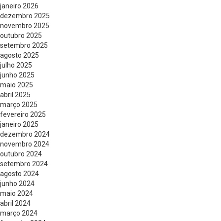
janeiro 2026
dezembro 2025
novembro 2025
outubro 2025
setembro 2025
agosto 2025
julho 2025
junho 2025
maio 2025
abril 2025
março 2025
fevereiro 2025
janeiro 2025
dezembro 2024
novembro 2024
outubro 2024
setembro 2024
agosto 2024
junho 2024
maio 2024
abril 2024
março 2024