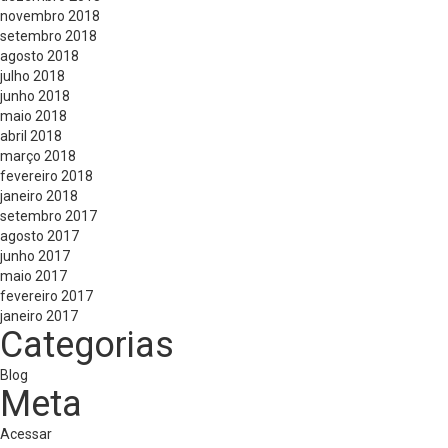
novembro 2018
setembro 2018
agosto 2018
julho 2018
junho 2018
maio 2018
abril 2018
março 2018
fevereiro 2018
janeiro 2018
setembro 2017
agosto 2017
junho 2017
maio 2017
fevereiro 2017
janeiro 2017
Categorias
Blog
Meta
Acessar