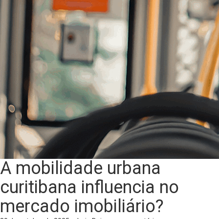
A mobilidade urbana
curitibana influencia no
mercado imobiliário?