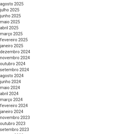
agosto 2025
julho 2025
junho 2025
maio 2025
abril 2025
março 2025
fevereiro 2025
janeiro 2025
dezembro 2024
novembro 2024
outubro 2024
setembro 2024
agosto 2024
junho 2024
maio 2024
abril 2024
março 2024
fevereiro 2024
janeiro 2024
novembro 2023
outubro 2023
setembro 2023