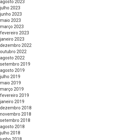
agosto 2023
julho 2023
junho 2023
maio 2023
março 2023
fevereiro 2023
janeiro 2023
dezembro 2022
outubro 2022
agosto 2022
setembro 2019
agosto 2019
julho 2019
maio 2019
março 2019
fevereiro 2019
janeiro 2019
dezembro 2018
novembro 2018
setembro 2018
agosto 2018
julho 2018
junho 2018