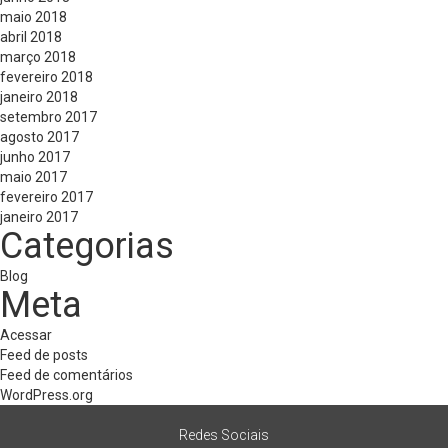
maio 2018
abril 2018
março 2018
fevereiro 2018
janeiro 2018
setembro 2017
agosto 2017
junho 2017
maio 2017
fevereiro 2017
janeiro 2017
Categorias
Blog
Meta
Acessar
Feed de posts
Feed de comentários
WordPress.org
Redes Sociais