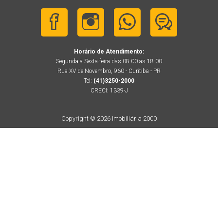
Horário de Atendimento:
Segunda a Sexta-feira das 08:00 as 18:00
Rua XV de Novembro, 960 - Curitiba - PR
Tel:
(41)3250-2000
CRECI: 1339-J
Copyright © 2026 Imobiliária 2000