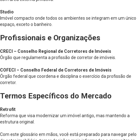
Studio
Imóvel compacto onde todos os ambientes se integram em um único
espaço, exceto o banheiro.
Profissionais e Organizações
CRECI – Conselho Regional de Corretores de Imóveis
Órgão que regulamenta a profissão de corretor de imóveis.
COFECI – Conselho Federal de Corretores de Imóveis
Órgão federal que coordena e disciplina o exercício da profissão de
corretor.
Termos Específicos do Mercado
Retrofit
Reforma que visa modernizar um imóvel antigo, mas mantendo a
estrutura original.
Com este glossário em mãos, você está preparado para navegar pelo