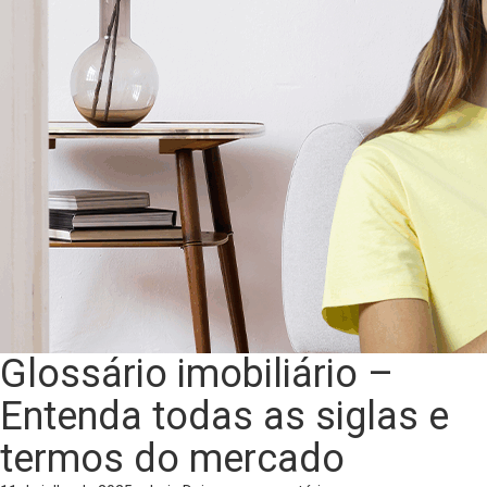
Glossário imobiliário –
Entenda todas as siglas e
termos do mercado