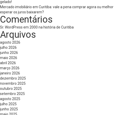
gelado!
Mercado imobiliário em Curitiba: vale a pena comprar agora ou melhor
esperar os juros baixarem?
Comentários
Sr. WordPress
em
2000 na história de Curitiba
Arquivos
agosto 2026
julho 2026
junho 2026
maio 2026
abril 2026
março 2026
janeiro 2026
dezembro 2025
novembro 2025
outubro 2025
setembro 2025
agosto 2025
julho 2025
junho 2025
maio 2025