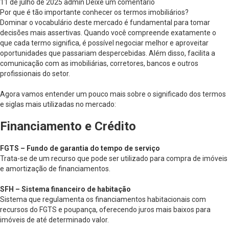
11 de julho de 2025
admin
Deixe um comentário
Por que é tão importante conhecer os termos imobiliários?
Dominar o vocabulário deste mercado é fundamental para tomar
decisões mais assertivas. Quando você compreende exatamente o
que cada termo significa, é possível negociar melhor e aproveitar
oportunidades que passariam despercebidas. Além disso, facilita a
comunicação com as imobiliárias, corretores, bancos e outros
profissionais do setor.
Agora vamos entender um pouco mais sobre o significado dos termos
e siglas mais utilizadas no mercado:
Financiamento e Crédito
FGTS – Fundo de garantia do tempo de serviço
Trata-se de um recurso que pode ser utilizado para compra de imóveis
e amortização de financiamentos.
SFH – Sistema financeiro de habitação
Sistema que regulamenta os financiamentos habitacionais com
recursos do FGTS e poupança, oferecendo juros mais baixos para
imóveis de até determinado valor.