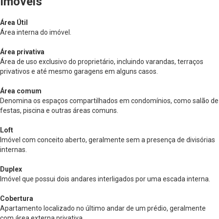
Imóveis
Área Útil
Área interna do imóvel.
Área privativa
Área de uso exclusivo do proprietário, incluindo varandas, terraços
privativos e até mesmo garagens em alguns casos.
Área comum
Denomina os espaços compartilhados em condomínios, como salão de
festas, piscina e outras áreas comuns.
Loft
Imóvel com conceito aberto, geralmente sem a presença de divisórias
internas.
Duplex
Imóvel que possui dois andares interligados por uma escada interna.
Cobertura
Apartamento localizado no último andar de um prédio, geralmente
com área externa privativa.