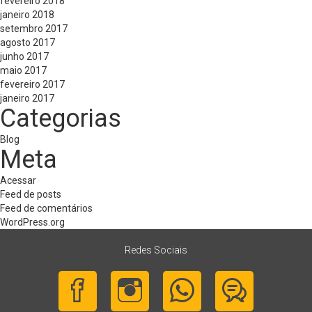
fevereiro 2018
janeiro 2018
setembro 2017
agosto 2017
junho 2017
maio 2017
fevereiro 2017
janeiro 2017
Categorias
Blog
Meta
Acessar
Feed de posts
Feed de comentários
WordPress.org
Redes Sociais