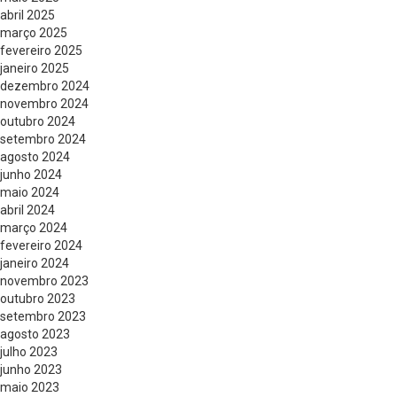
abril 2025
março 2025
fevereiro 2025
janeiro 2025
dezembro 2024
novembro 2024
outubro 2024
setembro 2024
agosto 2024
junho 2024
maio 2024
abril 2024
março 2024
fevereiro 2024
janeiro 2024
novembro 2023
outubro 2023
setembro 2023
agosto 2023
julho 2023
junho 2023
maio 2023