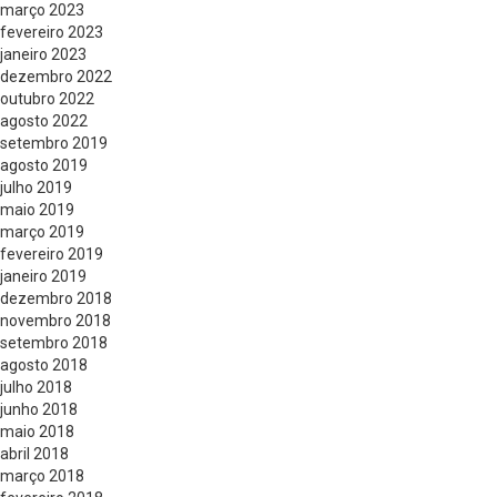
março 2023
fevereiro 2023
janeiro 2023
dezembro 2022
outubro 2022
agosto 2022
setembro 2019
agosto 2019
julho 2019
maio 2019
março 2019
fevereiro 2019
janeiro 2019
dezembro 2018
novembro 2018
setembro 2018
agosto 2018
julho 2018
junho 2018
maio 2018
abril 2018
março 2018