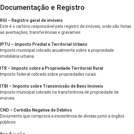
Documentação e Registro
RGI – Registro geral de imóveis
Este é o cartório responsável pelo registro de imóveis, onde são feitas
as averbações, transferências e gravames.
IPTU – Imposto Predial e Territorial Urbano
Imposto municipal cobrado anualmente sobre a propriedade
imobiliária urbana.
ITR – Imposto sobre a Propriedade Territorial Rural
Imposto federal cobrado sobre propriedades rurais.
ITBI – Imposto sobre Transmissão de Bens Imóveis
Imposto municipal cobrado na transferência de propriedade de
imóveis.
CND – Certidão Negativa de Débitos
Documento que comprova a inexistência de dívidas junto a órgãos
públicos.