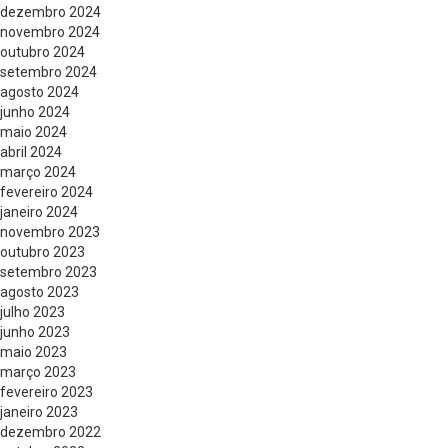
dezembro 2024
novembro 2024
outubro 2024
setembro 2024
agosto 2024
junho 2024
maio 2024
abril 2024
março 2024
fevereiro 2024
janeiro 2024
novembro 2023
outubro 2023
setembro 2023
agosto 2023
julho 2023
junho 2023
maio 2023
março 2023
fevereiro 2023
janeiro 2023
dezembro 2022