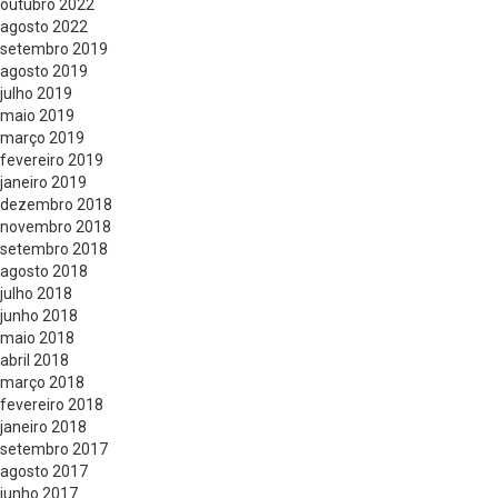
outubro 2022
agosto 2022
setembro 2019
agosto 2019
julho 2019
maio 2019
março 2019
fevereiro 2019
janeiro 2019
dezembro 2018
novembro 2018
setembro 2018
agosto 2018
julho 2018
junho 2018
maio 2018
abril 2018
março 2018
fevereiro 2018
janeiro 2018
setembro 2017
agosto 2017
junho 2017