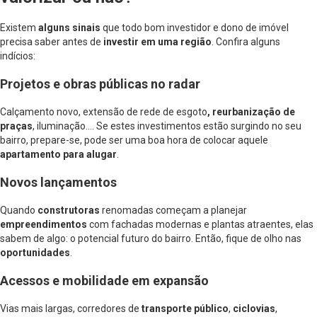
Existem
alguns sinais
que todo bom investidor e dono de imóvel
precisa saber antes de
investir em uma região
. Confira alguns
indícios:
Projetos e obras públicas no radar
Calçamento novo, extensão de rede de esgoto
, reurbanização de
praças
, iluminação…. Se estes investimentos estão surgindo no seu
bairro, prepare-se, pode ser uma boa hora de colocar aquele
apartamento para alugar
.
Novos lançamentos
Quando
construtoras
renomadas começam a planejar
empreendimentos
com fachadas modernas e plantas atraentes, elas
sabem de algo: o potencial futuro do bairro. Então, fique de olho nas
oportunidades
.
Acessos e mobilidade em expansão
Vias mais largas, corredores de
transporte público
,
ciclovias
,