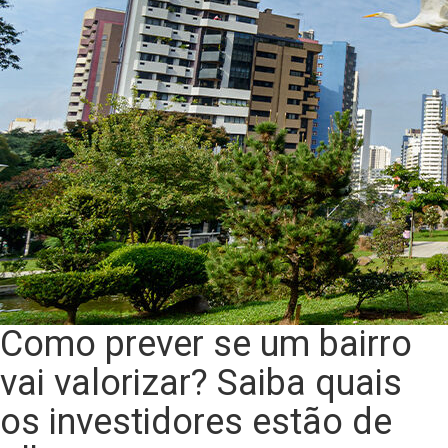
Como prever se um bairro
vai valorizar? Saiba quais
os investidores estão de