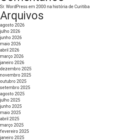
Sr. WordPress
em
2000 na história de Curitiba
Arquivos
agosto 2026
julho 2026
junho 2026
maio 2026
abril 2026
março 2026
janeiro 2026
dezembro 2025
novembro 2025
outubro 2025
setembro 2025
agosto 2025
julho 2025
junho 2025
maio 2025
abril 2025
março 2025
fevereiro 2025
janeiro 2025