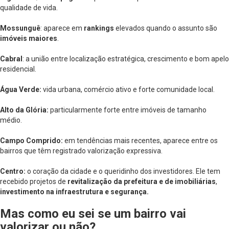
qualidade de vida.
Mossunguê
: aparece em
rankings
elevados quando o assunto são
imóveis maiores
.
Cabral
: a união entre localização estratégica, crescimento e bom apelo
residencial.
Água Verde:
vida urbana, comércio ativo e forte comunidade local.
Alto da Glória:
particularmente forte entre imóveis de tamanho
médio.
Campo Comprido:
em tendências mais recentes, aparece entre os
bairros que têm registrado valorização expressiva.
Centro:
o coração da cidade e o queridinho dos investidores. Ele tem
recebido projetos de
revitalização da prefeitura e de imobiliárias
,
investimento na infraestrutura e segurança.
Mas como eu sei se um bairro vai
valorizar ou não?