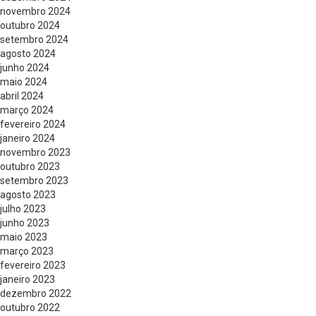
novembro 2024
outubro 2024
setembro 2024
agosto 2024
junho 2024
maio 2024
abril 2024
março 2024
fevereiro 2024
janeiro 2024
novembro 2023
outubro 2023
setembro 2023
agosto 2023
julho 2023
junho 2023
maio 2023
março 2023
fevereiro 2023
janeiro 2023
dezembro 2022
outubro 2022