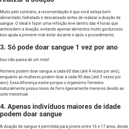
Muito pelo contrário, a recomendação é que você esteja bem
alimentado, hidratado e descansado antes de realizar a doação de
sangue. O ideal é fazer uma refeição leve dentro das 4 horas que
antecedem a doação, evitando apenas alimentos muito gordurosos.
Isso ajuda a prevenir mal-estar durante e após o procedimento.
3. Só pode doar sangue 1 vez por ano
Isso não passa de um mito!
Homens podem doar sangue a cada 60 dias (até 4 vezes por ano),
enquanto as mulheres podem doar a cada 90 dias (até 3 vezes por
ano). Essa diferença existe porque o organismo feminino
naturalmente possui níveis de ferro ligeiramente menores devido ao
ciclo menstrual.
4. Apenas indivíduos maiores de idade
podem doar sangue
A doação de sangue é permitida para jovens entre 16 e 17 anos, desde