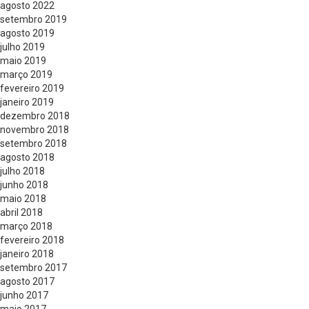
agosto 2022
setembro 2019
agosto 2019
julho 2019
maio 2019
março 2019
fevereiro 2019
janeiro 2019
dezembro 2018
novembro 2018
setembro 2018
agosto 2018
julho 2018
junho 2018
maio 2018
abril 2018
março 2018
fevereiro 2018
janeiro 2018
setembro 2017
agosto 2017
junho 2017