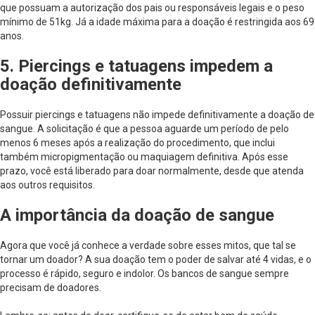
que possuam a autorização dos pais ou responsáveis legais e o peso
mínimo de 51kg. Já a idade máxima para a doação é restringida aos 69
anos.
5. Piercings e tatuagens impedem a
doação definitivamente
Possuir piercings e tatuagens não impede definitivamente a doação de
sangue. A solicitação é que a pessoa aguarde um período de pelo
menos 6 meses após a realização do procedimento, que inclui
também micropigmentação ou maquiagem definitiva. Após esse
prazo, você está liberado para doar normalmente, desde que atenda
aos outros requisitos.
A importância da doação de sangue
Agora que você já conhece a verdade sobre esses mitos, que tal se
tornar um doador? A sua doação tem o poder de salvar até 4 vidas, e o
processo é rápido, seguro e indolor. Os bancos de sangue sempre
precisam de doadores.