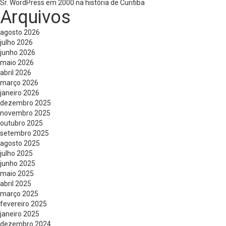
Sr. WordPress
em
2000 na história de Curitiba
Arquivos
agosto 2026
julho 2026
junho 2026
maio 2026
abril 2026
março 2026
janeiro 2026
dezembro 2025
novembro 2025
outubro 2025
setembro 2025
agosto 2025
julho 2025
junho 2025
maio 2025
abril 2025
março 2025
fevereiro 2025
janeiro 2025
dezembro 2024