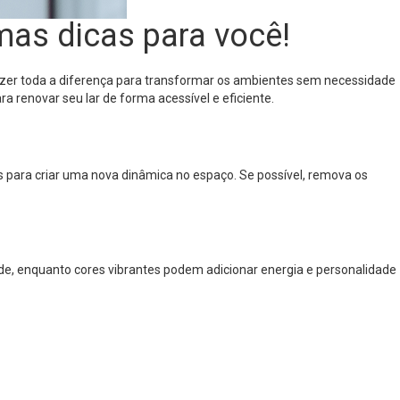
mas dicas para você!
zer toda a diferença para transformar os ambientes sem necessidade
a renovar seu lar de forma acessível e eficiente.
 para criar uma nova dinâmica no espaço. Se possível, remova os
de, enquanto cores vibrantes podem adicionar energia e personalidade