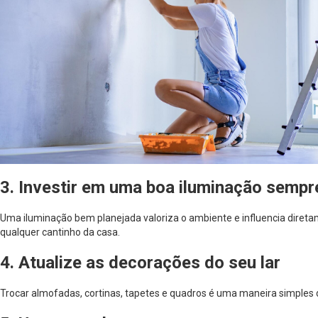
3. Investir em uma boa iluminação sempr
Uma iluminação bem planejada valoriza o ambiente e influencia diretame
qualquer cantinho da casa.
4. Atualize as decorações do seu lar
Trocar almofadas, cortinas, tapetes e quadros é uma maneira simples