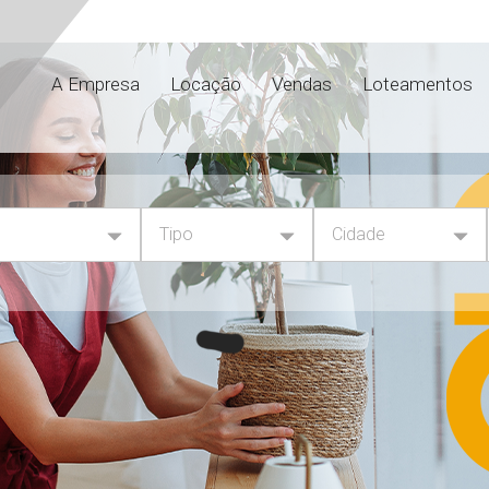
A Empresa
Locação
Vendas
Loteamentos
Tipo
Cidade