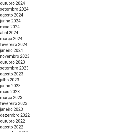
outubro 2024
setembro 2024
agosto 2024
junho 2024
maio 2024
abril 2024
março 2024
fevereiro 2024
janeiro 2024
novembro 2023
outubro 2023
setembro 2023
agosto 2023
julho 2023
junho 2023
maio 2023
março 2023
fevereiro 2023
janeiro 2023
dezembro 2022
outubro 2022
agosto 2022