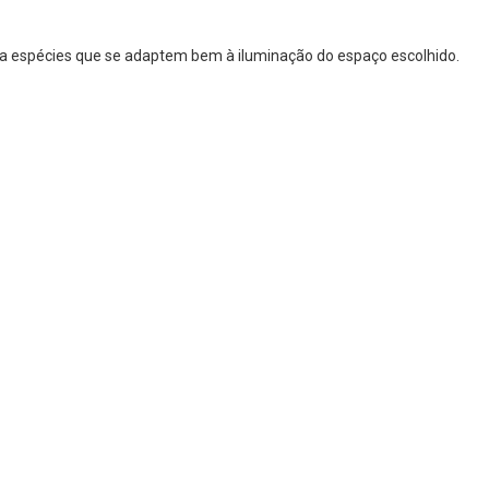
ha espécies que se adaptem bem à iluminação do espaço escolhido.