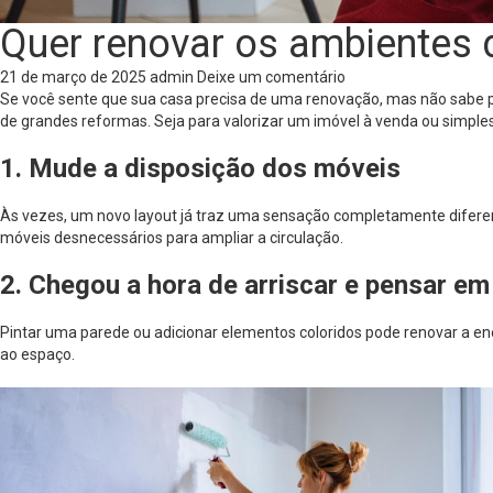
Quer renovar os ambientes 
21 de março de 2025
admin
Deixe um comentário
Se você sente que sua casa precisa de uma renovação, mas não sabe
de grandes reformas. Seja para valorizar um imóvel à venda ou simplesm
1. Mude a disposição dos móveis
Às vezes, um novo layout já traz uma sensação completamente diferen
móveis desnecessários para ampliar a circulação.
2. Chegou a hora de arriscar e pensar e
Pintar uma parede ou adicionar elementos coloridos pode renovar a en
ao espaço.