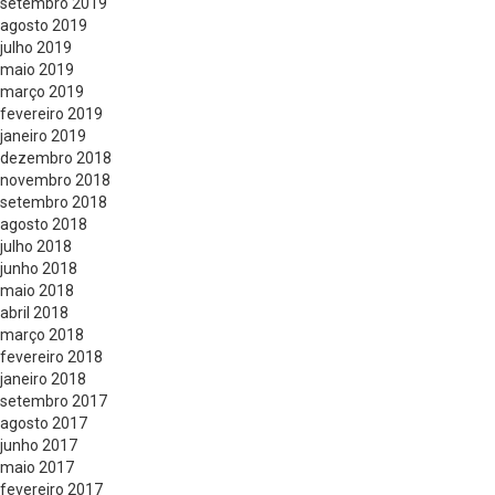
setembro 2019
agosto 2019
julho 2019
maio 2019
março 2019
fevereiro 2019
janeiro 2019
dezembro 2018
novembro 2018
setembro 2018
agosto 2018
julho 2018
junho 2018
maio 2018
abril 2018
março 2018
fevereiro 2018
janeiro 2018
setembro 2017
agosto 2017
junho 2017
maio 2017
fevereiro 2017