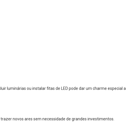
uir luminárias ou instalar fitas de LED pode dar um charme especial a
 trazer novos ares sem necessidade de grandes investimentos.