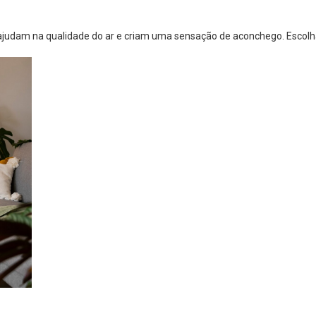
s ajudam na qualidade do ar e criam uma sensação de aconchego. Escol