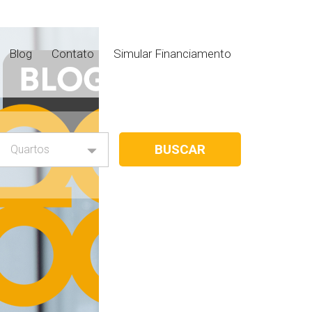
Blog
Contato
Simular Financiamento
Quartos