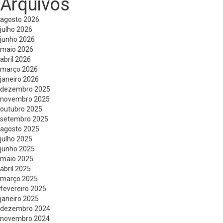
Arquivos
agosto 2026
julho 2026
junho 2026
maio 2026
abril 2026
março 2026
janeiro 2026
dezembro 2025
novembro 2025
outubro 2025
setembro 2025
agosto 2025
julho 2025
junho 2025
maio 2025
abril 2025
março 2025
fevereiro 2025
janeiro 2025
dezembro 2024
novembro 2024