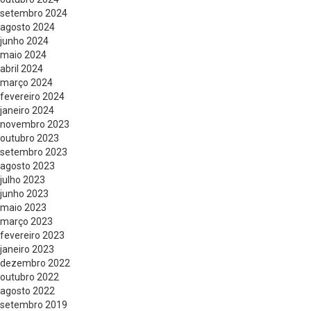
setembro 2024
agosto 2024
junho 2024
maio 2024
abril 2024
março 2024
fevereiro 2024
janeiro 2024
novembro 2023
outubro 2023
setembro 2023
agosto 2023
julho 2023
junho 2023
maio 2023
março 2023
fevereiro 2023
janeiro 2023
dezembro 2022
outubro 2022
agosto 2022
setembro 2019