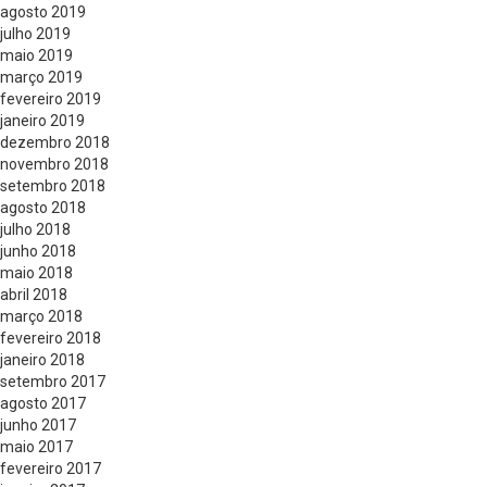
agosto 2019
julho 2019
maio 2019
março 2019
fevereiro 2019
janeiro 2019
dezembro 2018
novembro 2018
setembro 2018
agosto 2018
julho 2018
junho 2018
maio 2018
abril 2018
março 2018
fevereiro 2018
janeiro 2018
setembro 2017
agosto 2017
junho 2017
maio 2017
fevereiro 2017