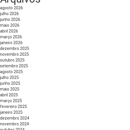
agosto 2026
julho 2026
junho 2026
maio 2026
abril 2026
março 2026
janeiro 2026
dezembro 2025
novembro 2025
outubro 2025
setembro 2025
agosto 2025
julho 2025
junho 2025
maio 2025
abril 2025
março 2025
fevereiro 2025
janeiro 2025
dezembro 2024
novembro 2024
outubro 2024