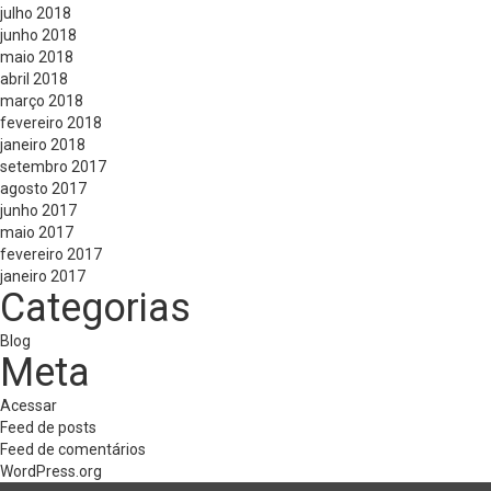
julho 2018
junho 2018
maio 2018
abril 2018
março 2018
fevereiro 2018
janeiro 2018
setembro 2017
agosto 2017
junho 2017
maio 2017
fevereiro 2017
janeiro 2017
Categorias
Blog
Meta
Acessar
Feed de posts
Feed de comentários
WordPress.org