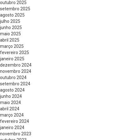
outubro 2025
setembro 2025
agosto 2025
julho 2025
junho 2025
maio 2025
abril 2025
março 2025
fevereiro 2025
janeiro 2025
dezembro 2024
novembro 2024
outubro 2024
setembro 2024
agosto 2024
junho 2024
maio 2024
abril 2024
março 2024
fevereiro 2024
janeiro 2024
novembro 2023