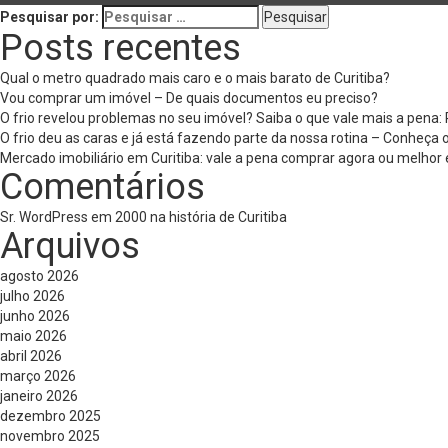
Pesquisar por:
Posts recentes
Qual o metro quadrado mais caro e o mais barato de Curitiba?
Vou comprar um imóvel – De quais documentos eu preciso?
O frio revelou problemas no seu imóvel? Saiba o que vale mais a pena
O frio deu as caras e já está fazendo parte da nossa rotina – Conheça
Mercado imobiliário em Curitiba: vale a pena comprar agora ou melhor 
Comentários
Sr. WordPress
em
2000 na história de Curitiba
Arquivos
agosto 2026
julho 2026
junho 2026
maio 2026
abril 2026
março 2026
janeiro 2026
dezembro 2025
novembro 2025