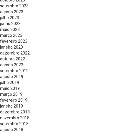
outubro 2023
setembro 2023
agosto 2023
julho 2023
junho 2023
maio 2023
março 2023
fevereiro 2023
janeiro 2023
dezembro 2022
outubro 2022
agosto 2022
setembro 2019
agosto 2019
julho 2019
maio 2019
março 2019
fevereiro 2019
janeiro 2019
dezembro 2018
novembro 2018
setembro 2018
agosto 2018