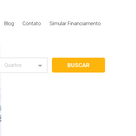
Blog
Contato
Simular Financiamento
Quartos