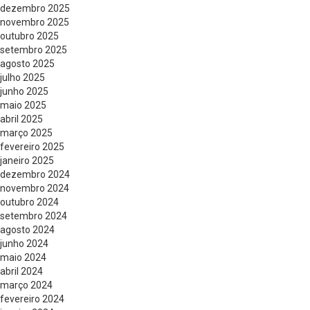
dezembro 2025
novembro 2025
outubro 2025
setembro 2025
agosto 2025
julho 2025
junho 2025
maio 2025
abril 2025
março 2025
fevereiro 2025
janeiro 2025
dezembro 2024
novembro 2024
outubro 2024
setembro 2024
agosto 2024
junho 2024
maio 2024
abril 2024
março 2024
fevereiro 2024