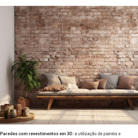
Paredes com revestimentos em 3D:
a utilização de painéis e