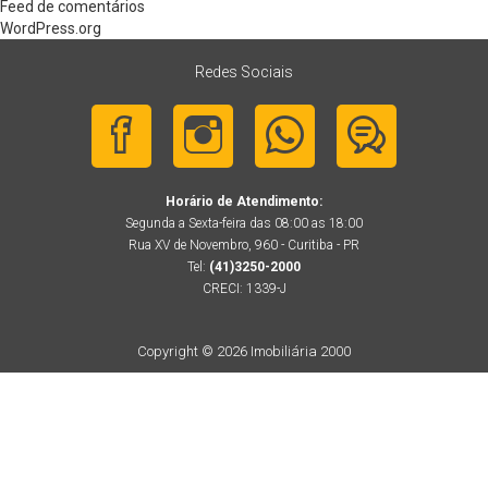
Feed de comentários
WordPress.org
Redes Sociais
Horário de Atendimento:
Segunda a Sexta-feira das 08:00 as 18:00
Rua XV de Novembro, 960 - Curitiba - PR
Tel:
(41)3250-2000
CRECI: 1339-J
Copyright © 2026 Imobiliária 2000