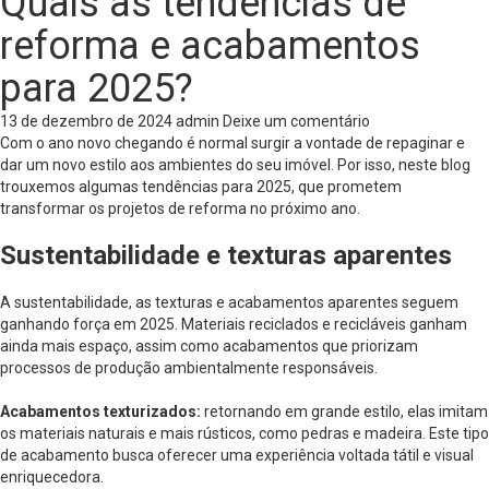
Quais as tendências de
reforma e acabamentos
para 2025?
13 de dezembro de 2024
admin
Deixe um comentário
Com o ano novo chegando é normal surgir a vontade de repaginar e
dar um novo estilo aos ambientes do seu imóvel. Por isso, neste blog
trouxemos algumas tendências para 2025, que prometem
transformar os projetos de reforma no próximo ano.
Sustentabilidade e texturas aparentes
A sustentabilidade, as texturas e acabamentos aparentes seguem
ganhando força em 2025. Materiais reciclados e recicláveis ganham
ainda mais espaço, assim como acabamentos que priorizam
processos de produção ambientalmente responsáveis.
Acabamentos texturizados:
retornando em grande estilo, elas imitam
os materiais naturais e mais rústicos, como pedras e madeira. Este tipo
de acabamento busca oferecer uma experiência voltada tátil e visual
enriquecedora.