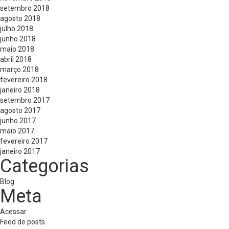
setembro 2018
agosto 2018
julho 2018
junho 2018
maio 2018
abril 2018
março 2018
fevereiro 2018
janeiro 2018
setembro 2017
agosto 2017
junho 2017
maio 2017
fevereiro 2017
janeiro 2017
Categorias
Blog
Meta
Acessar
Feed de posts