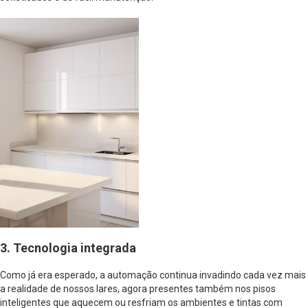
3. Tecnologia integrada
Como já era esperado, a automação continua invadindo cada vez mais
a realidade de nossos lares, agora presentes também nos pisos
inteligentes que aquecem ou resfriam os ambientes e tintas com