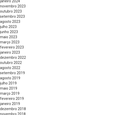
janeiro 2024
novembro 2023
outubro 2023
setembro 2023
agosto 2023
julho 2023
junho 2023
maio 2023
março 2023
fevereiro 2023
janeiro 2023
dezembro 2022
outubro 2022
agosto 2022
setembro 2019
agosto 2019
julho 2019
maio 2019
março 2019
fevereiro 2019
janeiro 2019
dezembro 2018
novembro 2018