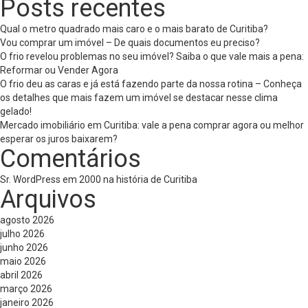
Posts recentes
Qual o metro quadrado mais caro e o mais barato de Curitiba?
Vou comprar um imóvel – De quais documentos eu preciso?
O frio revelou problemas no seu imóvel? Saiba o que vale mais a pena:
Reformar ou Vender Agora
O frio deu as caras e já está fazendo parte da nossa rotina – Conheça
os detalhes que mais fazem um imóvel se destacar nesse clima
gelado!
Mercado imobiliário em Curitiba: vale a pena comprar agora ou melhor
esperar os juros baixarem?
Comentários
Sr. WordPress
em
2000 na história de Curitiba
Arquivos
agosto 2026
julho 2026
junho 2026
maio 2026
abril 2026
março 2026
janeiro 2026