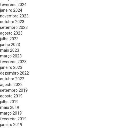
fevereiro 2024
janeiro 2024
novembro 2023
outubro 2023
setembro 2023
agosto 2023
julho 2023
junho 2023
maio 2023
março 2023
fevereiro 2023
janeiro 2023
dezembro 2022
outubro 2022
agosto 2022
setembro 2019
agosto 2019
julho 2019
maio 2019
março 2019
fevereiro 2019
janeiro 2019