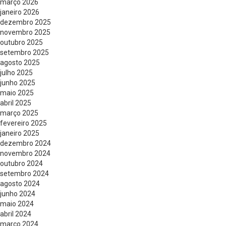
março 2026
janeiro 2026
dezembro 2025
novembro 2025
outubro 2025
setembro 2025
agosto 2025
julho 2025
junho 2025
maio 2025
abril 2025
março 2025
fevereiro 2025
janeiro 2025
dezembro 2024
novembro 2024
outubro 2024
setembro 2024
agosto 2024
junho 2024
maio 2024
abril 2024
março 2024