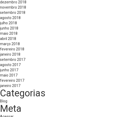
dezembro 2018
novembro 2018
setembro 2018
agosto 2018
julho 2018
junho 2018
maio 2018
abril 2018
março 2018
fevereiro 2018
janeiro 2018
setembro 2017
agosto 2017
junho 2017
maio 2017
fevereiro 2017
janeiro 2017
Categorias
Blog
Meta
Acessar