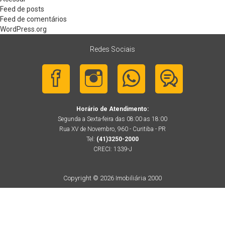
Feed de posts
Feed de comentários
WordPress.org
Redes Sociais
Horário de Atendimento:
Segunda a Sexta-feira das 08:00 as 18:00
Rua XV de Novembro, 960 - Curitiba - PR
Tel:
(41)3250-2000
CRECI: 1339-J
Copyright © 2026 Imobiliária 2000