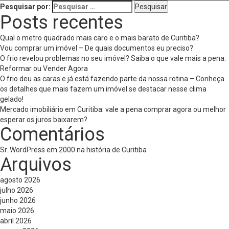
Pesquisar por:
Posts recentes
Qual o metro quadrado mais caro e o mais barato de Curitiba?
Vou comprar um imóvel – De quais documentos eu preciso?
O frio revelou problemas no seu imóvel? Saiba o que vale mais a pena:
Reformar ou Vender Agora
O frio deu as caras e já está fazendo parte da nossa rotina – Conheça
os detalhes que mais fazem um imóvel se destacar nesse clima
gelado!
Mercado imobiliário em Curitiba: vale a pena comprar agora ou melhor
esperar os juros baixarem?
Comentários
Sr. WordPress
em
2000 na história de Curitiba
Arquivos
agosto 2026
julho 2026
junho 2026
maio 2026
abril 2026