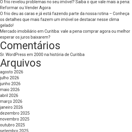
O frio revelou problemas no seu imóvel? Saiba o que vale mais a pena:
Reformar ou Vender Agora
O frio deu as caras e já está fazendo parte da nossa rotina – Conheça
os detalhes que mais fazem um imóvel se destacar nesse clima
gelado!
Mercado imobiliário em Curitiba: vale a pena comprar agora ou melhor
esperar os juros baixarem?
Comentários
Sr. WordPress
em
2000 na história de Curitiba
Arquivos
agosto 2026
julho 2026
junho 2026
maio 2026
abril 2026
março 2026
janeiro 2026
dezembro 2025
novembro 2025
outubro 2025
setembro 2025