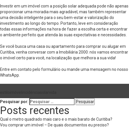
Investir em um imóvel com a posição solar adequada pode não apenas
proporcionar uma moradia mais agradável, mas também representar
uma decisão inteligente para o seu bem-estar e valorização do
investimento ao longo do tempo. Portanto, leve em consideração
todas essas informações na hora de fazer a escolha certa e encontrar
o ambiente perfeito que atenda às suas expectativas e necessidades.
Se você busca uma casa ou apartamento para comprar ou alugar em
Curitiba, venha conversar com a Imobiliária 2000: nós vamos encontrar
o imóvel certo para você, na localização que melhora a sua vida!
Entre em contato pelo formulário ou mande uma mensagem no nosso
WhatsApp.
estilo
imóvel
incidência
solar
vida
Pesquisar por:
Posts recentes
Qual o metro quadrado mais caro e o mais barato de Curitiba?
Vou comprar um imóvel – De quais documentos eu preciso?