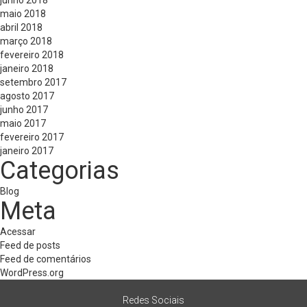
junho 2018
maio 2018
abril 2018
março 2018
fevereiro 2018
janeiro 2018
setembro 2017
agosto 2017
junho 2017
maio 2017
fevereiro 2017
janeiro 2017
Categorias
Blog
Meta
Acessar
Feed de posts
Feed de comentários
WordPress.org
Redes Sociais