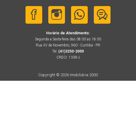
Horário de Atendimento:
Segunda a Sexta-feira das 08:00 as 18:00
Rua XV de Novembro, 960 - Curitiba - PR
Tel:
(41)3250-2000
CRECI: 1339-J
Copyright © 2026 Imobiliária 2000