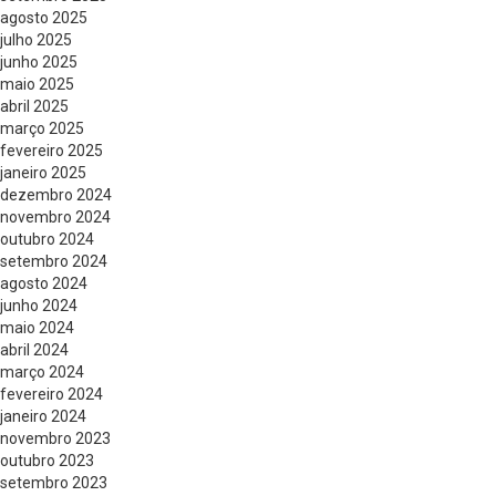
agosto 2025
julho 2025
junho 2025
maio 2025
abril 2025
março 2025
fevereiro 2025
janeiro 2025
dezembro 2024
novembro 2024
outubro 2024
setembro 2024
agosto 2024
junho 2024
maio 2024
abril 2024
março 2024
fevereiro 2024
janeiro 2024
novembro 2023
outubro 2023
setembro 2023