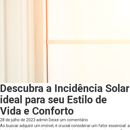
Descubra a Incidência Solar
ideal para seu Estilo de
Vida e Conforto
28 de julho de 2023
admin
Deixe um comentário
Ao buscar adquirir um imóvel, é crucial considerar um fator essencial: a