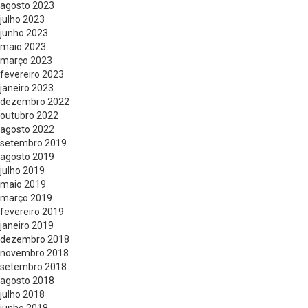
agosto 2023
julho 2023
junho 2023
maio 2023
março 2023
fevereiro 2023
janeiro 2023
dezembro 2022
outubro 2022
agosto 2022
setembro 2019
agosto 2019
julho 2019
maio 2019
março 2019
fevereiro 2019
janeiro 2019
dezembro 2018
novembro 2018
setembro 2018
agosto 2018
julho 2018