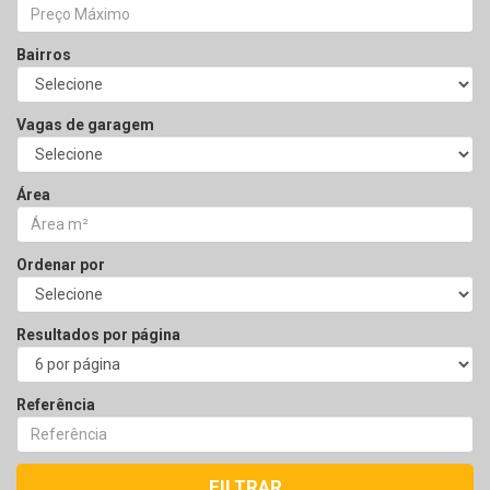
Bairros
Vagas de garagem
Área
Ordenar por
Resultados por página
Referência