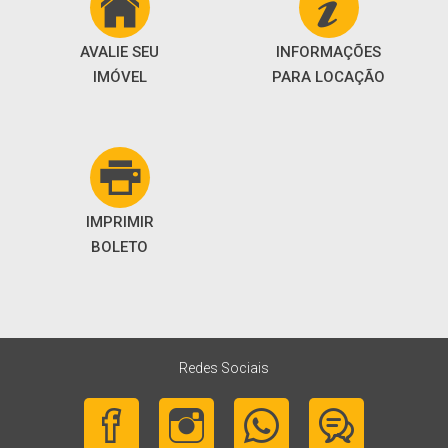
AVALIE SEU
INFORMAÇÕES
IMÓVEL
PARA LOCAÇÃO
IMPRIMIR
BOLETO
Redes Sociais