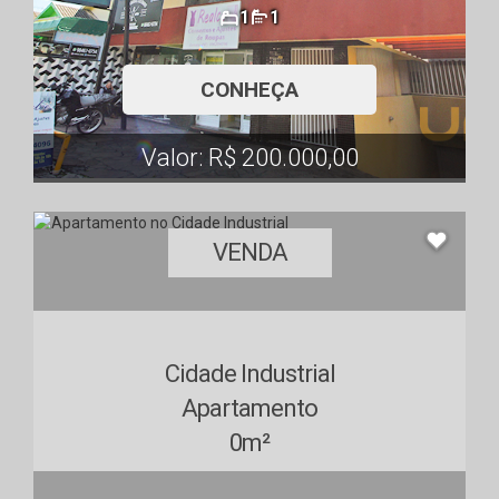
1
1
CONHEÇA
Valor: R$ 200.000,00
VENDA
Cidade Industrial
Apartamento
0m²