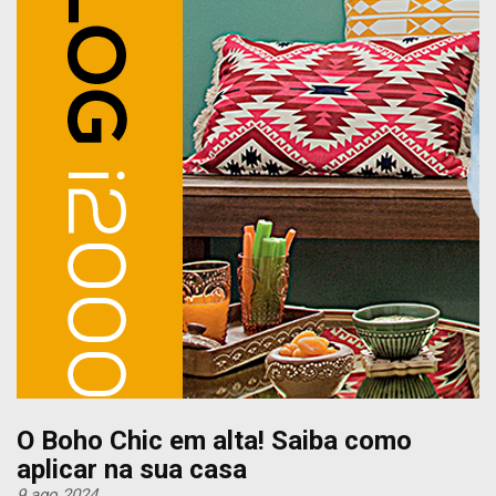
O Boho Chic em alta! Saiba como
aplicar na sua casa
9 ago 2024