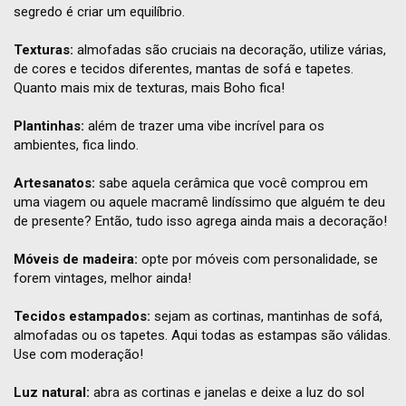
segredo é criar um equilíbrio.
Texturas:
almofadas são cruciais na decoração, utilize várias,
de cores e tecidos diferentes, mantas de sofá e tapetes.
Quanto mais mix de texturas, mais Boho fica!
Plantinhas:
além de trazer uma vibe incrível para os
ambientes, fica lindo.
Artesanatos:
sabe aquela cerâmica que você comprou em
uma viagem ou aquele macramê lindíssimo que alguém te deu
de presente? Então, tudo isso agrega ainda mais a decoração!
Móveis de madeira:
opte por móveis com personalidade, se
forem vintages, melhor ainda!
Tecidos estampados:
sejam as cortinas, mantinhas de sofá,
almofadas ou os tapetes. Aqui todas as estampas são válidas.
Use com moderação!
Luz natural:
abra as cortinas e janelas e deixe a luz do sol