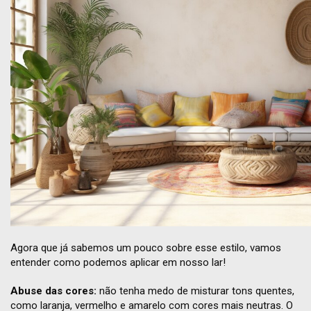
Agora que já sabemos um pouco sobre esse estilo, vamos
entender como podemos aplicar em nosso lar!
Abuse das cores:
não tenha medo de misturar tons quentes,
como laranja, vermelho e amarelo com cores mais neutras. O