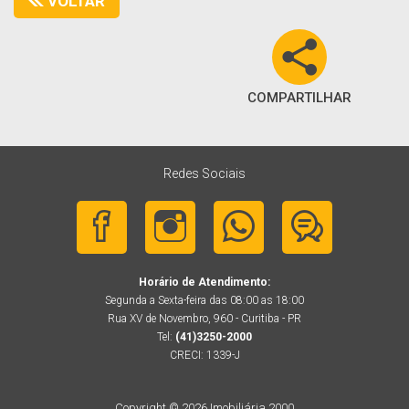
VOLTAR
COMPARTILHAR
Redes Sociais
Horário de Atendimento:
Segunda a Sexta-feira das 08:00 as 18:00
Rua XV de Novembro, 960 - Curitiba - PR
Tel:
(41)3250-2000
CRECI: 1339-J
Copyright © 2026 Imobiliária 2000