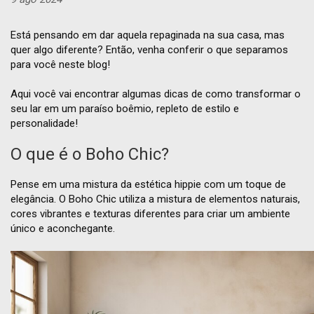
Está pensando em dar aquela repaginada na sua casa, mas
quer algo diferente? Então, venha conferir o que separamos
para você neste blog!
Aqui você vai encontrar algumas dicas de como transformar o
seu lar em um paraíso boêmio, repleto de estilo e
personalidade!
O que é o Boho Chic?
Pense em uma mistura da estética hippie com um toque de
elegância. O Boho Chic utiliza a mistura de elementos naturais,
cores vibrantes e texturas diferentes para criar um ambiente
único e aconchegante.