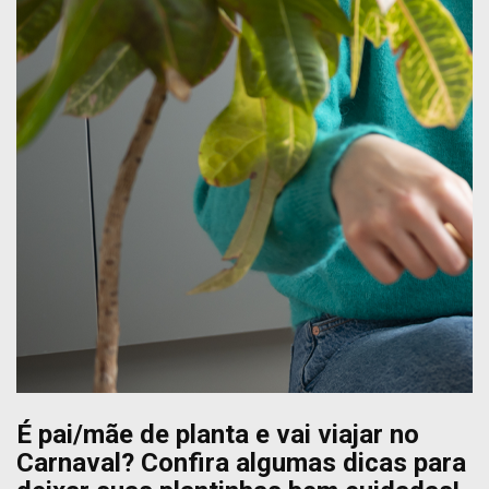
É pai/mãe de planta e vai viajar no
Carnaval? Confira algumas dicas para