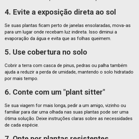
4. Evite a exposição direta ao sol
Se suas plantas ficam perto de janelas ensolaradas, mova-as
para um lugar onde recebam luz indireta. Isso diminui a
evaporação da água e evita que as folhas queimem.
5. Use cobertura no solo
Cobrir a terra com casca de pinus, pedras ou palha também
ajuda a reduzir a perda de umidade, mantendo o solo hidratado
por mais tempo.
6. Conte com um "plant sitter"
Se sua viagem for mais longa, pedir a um amigo, vizinho ou
familiar para dar uma olhada nas suas plantas pode ser uma
ótima solução. Deixe instruções claras sobre as necessidades
de cada espécie.
7. Opte por plantas resistentes