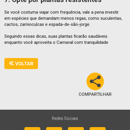
Se você costuma viajar com frequência, vale a pena investir
em espécies que demandam menos regas, como suculentas,
cactos, zamioculcas e espada-de-são-jorge.
Seguindo essas dicas, suas plantas ficarão saudáveis
enquanto você aproveita o Carnaval com tranquilidade
VOLTAR
COMPARTILHAR
Redes Sociais