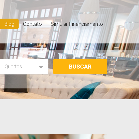
Blog
Contato
Simular Financiamento
Quartos