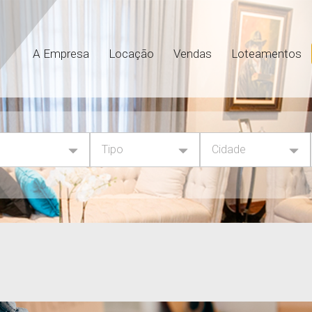
A Empresa
Locação
Vendas
Loteamentos
Tipo
Cidade